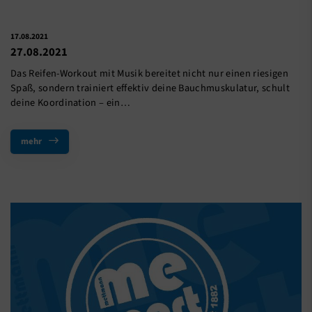
17.08.2021
27.08.2021
Das Reifen-Workout mit Musik bereitet nicht nur einen riesigen
Spaß, sondern trainiert effektiv deine Bauchmuskulatur, schult
deine Koordination – ein…
mehr