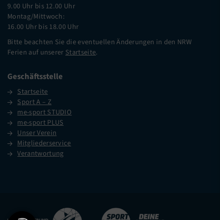
9.00 Uhr bis 12.00 Uhr
Montag/Mittwoch:
16.00 Uhr bis 18.00 Uhr
Bitte beachten Sie die eventuellen Änderungen in den NRW
Ferien auf unserer
Startseite
.
Geschäftsstelle
Startseite
Sport A – Z
me-sport STUDIO
me-sport PLUS
Unser Verein
Mitgliederservice
Verantwortung