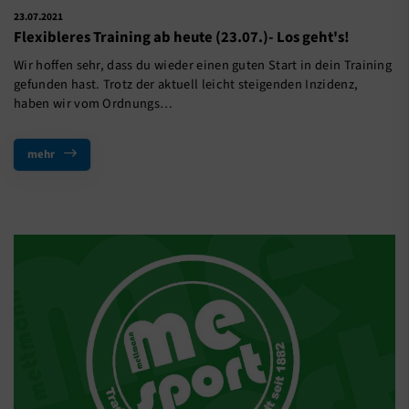
23.07.2021
Flexibleres Training ab heute (23.07.)- Los geht's!
Wir hoffen sehr, dass du wieder einen guten Start in dein Training
gefunden hast. Trotz der aktuell leicht steigenden Inzidenz,
haben wir vom Ordnungs…
mehr