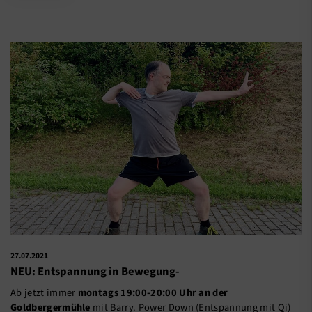
27.07.2021
NEU: Entspannung in Bewegung-
Ab jetzt immer
montags 19:00-20:00 Uhr an der
Goldbergermühle
mit Barry. Power Down (Entspannung mit Qi)