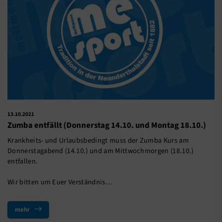
13.10.2021
Zumba entfällt (Donnerstag 14.10. und Montag 18.10.)
Krankheits- und Urlaubsbedingt muss der Zumba Kurs am
Donnerstagabend (14.10.) und am Mittwochmorgen (18.10.)
entfallen.
Wir bitten um Euer Verständnis…
mehr