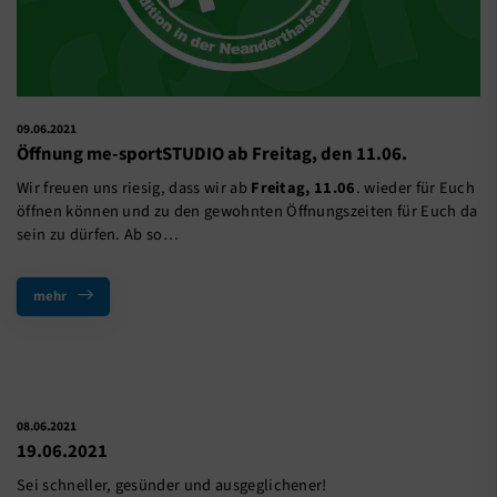
09.06.2021
Öffnung me-sportSTUDIO ab Freitag, den 11.06.
Wir freuen uns riesig, dass wir ab
Freitag, 11.06
. wieder für Euch
öffnen können und zu den gewohnten Öffnungszeiten für Euch da
sein zu dürfen. Ab so…
mehr
08.06.2021
19.06.2021
Sei schneller, gesünder und ausgeglichener!