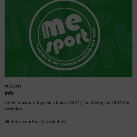
24.11.2021
Info
Leider muss der Yoga Kurs heute (24.11.) kurzfristig um 20:15 Uhr
entfallen.
Wir bitten um Euer Verständnis!