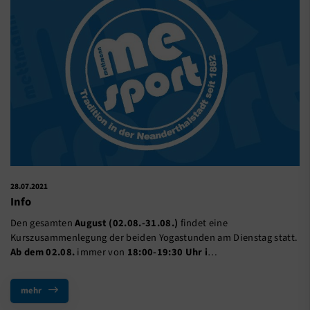
28.07.2021
Info
Den gesamten
August (02.08.-31.08.)
findet eine
Kurszusammenlegung der beiden Yogastunden am Dienstag statt.
Ab dem 02.08.
immer von
18:00-19:30 Uhr i
…
mehr