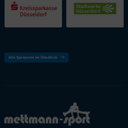
Alle Sponsoren im Überblick