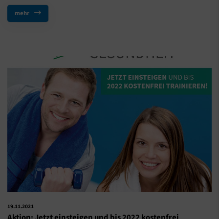
mehr
19.11.2021
Aktion: Jetzt einsteigen und bis 2022 kostenfrei