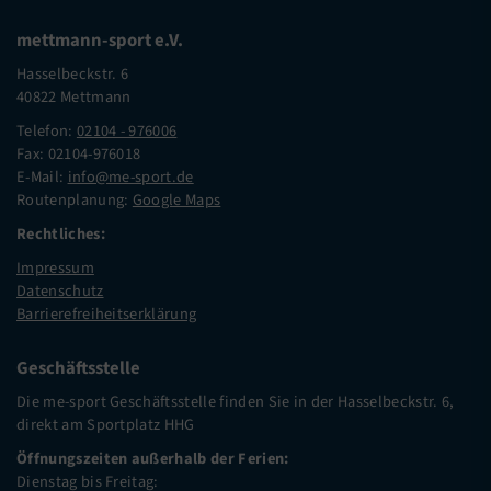
mettmann-sport e.V.
Hasselbeckstr. 6
40822 Mettmann
Telefon:
02104 - 976006
Fax: 02104-976018
E-Mail:
info@me-sport.de
Routenplanung:
Google Maps
Rechtliches:
Impressum
Datenschutz
Barrierefreiheitserklärung
Geschäftsstelle
Die me-sport Geschäftsstelle finden Sie in der Hasselbeckstr. 6,
direkt am Sportplatz HHG
Öffnungszeiten außerhalb der Ferien:
Dienstag bis Freitag: