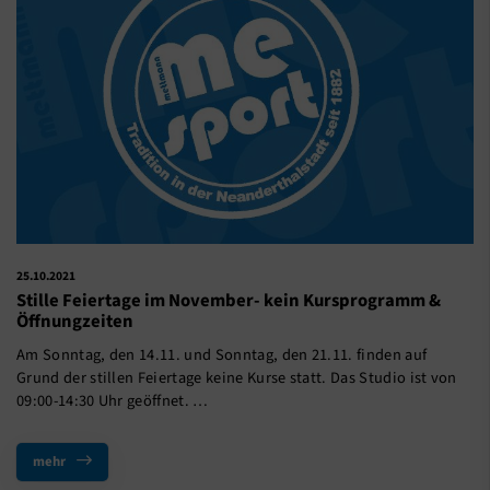
25.10.2021
Stille Feiertage im November- kein Kursprogramm &
Öffnungzeiten
Am Sonntag, den 14.11. und Sonntag, den 21.11. finden auf
Grund der stillen Feiertage keine Kurse statt. Das Studio ist von
09:00-14:30 Uhr geöffnet. …
mehr