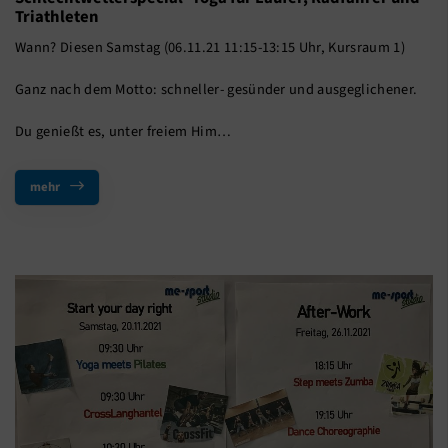
Triathleten
Wann? Diesen Samstag (06.11.21 11:15-13:15 Uhr, Kursraum 1)
Ganz nach dem Motto: schneller- gesünder und ausgeglichener.
Du genießt es, unter freiem Him…
mehr