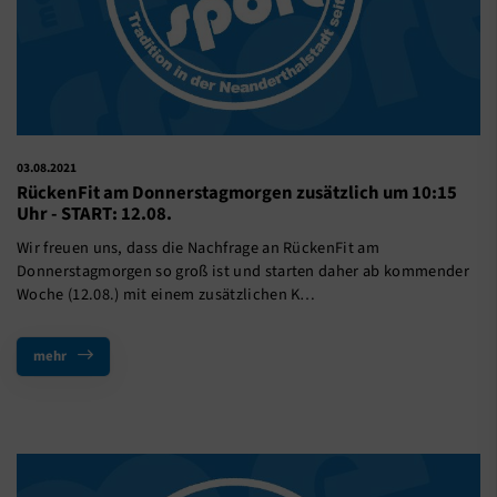
03.08.2021
RückenFit am Donnerstagmorgen zusätzlich um 10:15
Uhr - START: 12.08.
Wir freuen uns, dass die Nachfrage an RückenFit am
Donnerstagmorgen so groß ist und starten daher ab kommender
Woche (12.08.) mit einem zusätzlichen K…
mehr