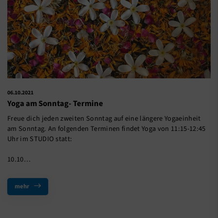
06.10.2021
Yoga am Sonntag- Termine
Freue dich jeden zweiten Sonntag auf eine längere Yogaeinheit
am Sonntag. An folgenden Terminen findet Yoga von 11:15-12:45
Uhr im STUDIO statt:
10.10…
mehr