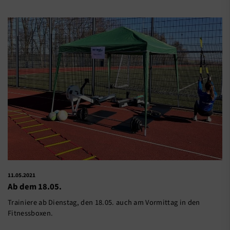
11.05.2021
Ab dem 18.05.
Trainiere ab Dienstag, den 18.05. auch am Vormittag in den
Fitnessboxen.