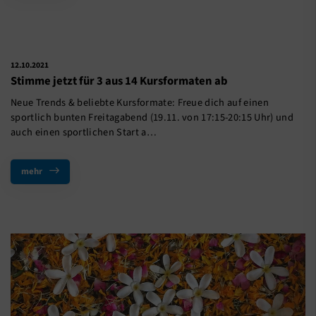
12.10.2021
Stimme jetzt für 3 aus 14 Kursformaten ab
Neue Trends & beliebte Kursformate: Freue dich auf einen
sportlich bunten Freitagabend (19.11. von 17:15-20:15 Uhr) und
auch einen sportlichen Start a…
mehr