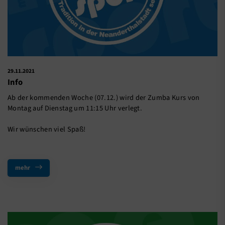
29.11.2021
Info
Ab der kommenden Woche (07.12.) wird der Zumba Kurs von
Montag auf Dienstag um 11:15 Uhr verlegt.
Wir wünschen viel Spaß!
mehr