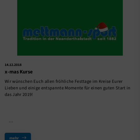
14.12.2018
x-mas Kurse
Wir wünschen Euch allen fröhliche Festtage im Kreise Eurer
Lieben und einige entspannte Momente für einen guten Start in
das Jahr 2019!
…
mehr