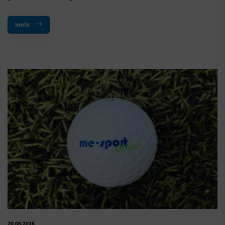
mehr
20.06.2018