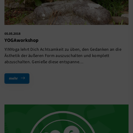
05.05.2018
YOGAworkshop
YINYoga lehrt Dich Achtsamkeit zu üben, den Gedanken an die
Ästhetik der äußeren Form auszuschalten und komplett
abzuschalten. Genieße diese entspanne…
mehr