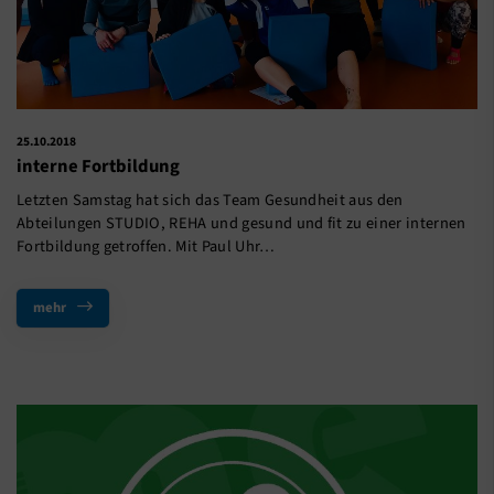
25.10.2018
interne Fortbildung
Letzten Samstag hat sich das Team Gesundheit aus den
Abteilungen STUDIO, REHA und gesund und fit zu einer internen
Fortbildung getroffen. Mit Paul Uhr…
mehr