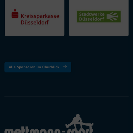
Alle Sponsoren im Überblick