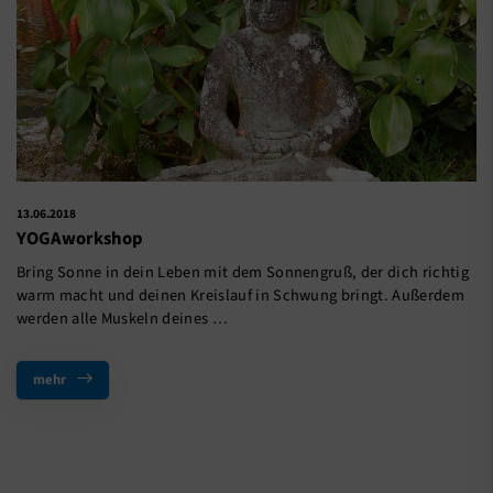
13.06.2018
YOGAworkshop
Bring Sonne in dein Leben mit dem Sonnengruß, der dich richtig
warm macht und deinen Kreislauf in Schwung bringt. Außerdem
werden alle Muskeln deines …
mehr