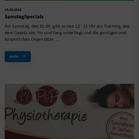
23.08.2018
SamstagSpecials
Am Samstag, den 01.09. gibt es von 12 - 13 Uhr ein Training, das
dem Gesetz von Yin und Yang unterliegt und die geistigen und
körperlichen Gegensätze …
mehr