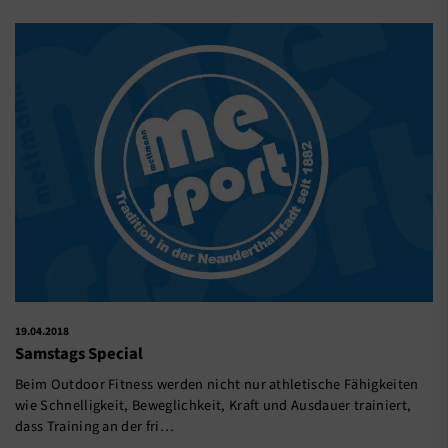
19.04.2018
Samstags Special
Beim Outdoor Fitness werden nicht nur athletische Fähigkeiten
wie Schnelligkeit, Beweglichkeit, Kraft und Ausdauer trainiert,
dass Training an der fri…