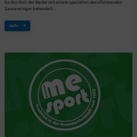
Da das Holz der Bänke mit einem speziellen desinfizierenden
Saunareiniger behandelt…
mehr