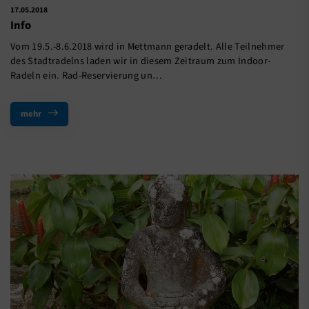
17.05.2018
Info
Vom 19.5.-8.6.2018 wird in Mettmann geradelt. Alle Teilnehmer
des Stadtradelns laden wir in diesem Zeitraum zum Indoor-
Radeln ein. Rad-Reservierung un…
mehr