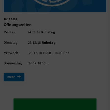
18.12.2018
Öffnungszeiten
Montag 24.12.18
Ruhetag
Dienstag 25.12.18
Ruhetag
Mittwoch 26.12.18 10.00 – 14.00 Uhr
Donnerstag 27.12.18 10…
mehr