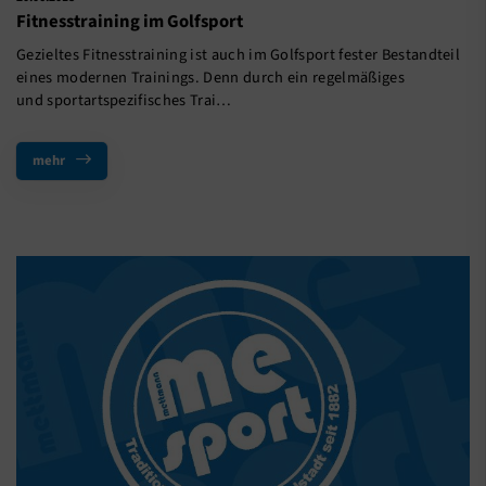
Fitnesstraining im Golfsport
Gezieltes Fitnesstraining ist auch im Golfsport fester Bestandteil
eines modernen Trainings. Denn durch ein regelmäßiges
und sportartspezifisches Trai…
mehr