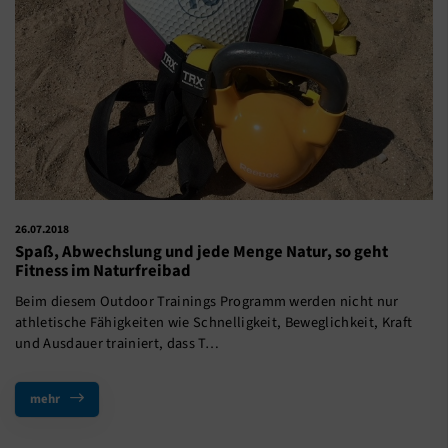
26.07.2018
Spaß, Abwechslung und jede Menge Natur, so geht
Fitness im Naturfreibad
Beim diesem Outdoor Trainings Programm werden nicht nur
athletische Fähigkeiten wie Schnelligkeit, Beweglichkeit, Kraft
und Ausdauer trainiert, dass T…
mehr