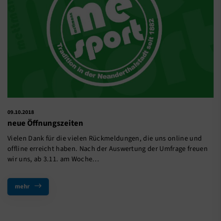
09.10.2018
neue Öffnungszeiten
Vielen Dank für die vielen Rückmeldungen, die uns online und
offline erreicht haben. Nach der Auswertung der Umfrage freuen
wir uns, ab 3.11. am Woche…
mehr