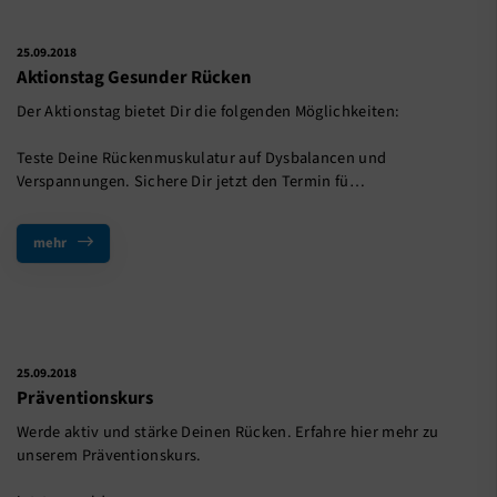
25.09.2018
Aktionstag Gesunder Rücken
Der Aktionstag bietet Dir die folgenden Möglichkeiten:
Teste Deine Rückenmuskulatur auf Dysbalancen und
Verspannungen. Sichere Dir jetzt den Termin fü…
mehr
25.09.2018
Präventionskurs
Werde aktiv und stärke Deinen Rücken. Erfahre hier mehr zu
unserem Präventionskurs.