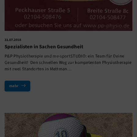
31.07.2018
Spezialisten in Sachen Gesundheit
P&P Physiotherapie und me-sportSTUDIO: ein Team für Deine
Gesundheit! Den schnellen Weg zur kompetenten Physiotherapie
mit zwei Standorten in Mettman…
mehr