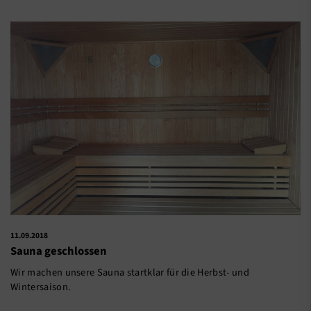
11.09.2018
Sauna geschlossen
Wir machen unsere Sauna startklar für die Herbst- und
Wintersaison.