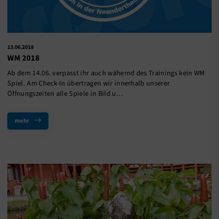
13.06.2018
WM 2018
Ab dem 14.06. verpasst ihr auch wähernd des Trainings kein WM
Spiel. Am Check-In übertragen wir innerhalb unserer
Öffnungszeiten alle Spiele in Bild u…
mehr