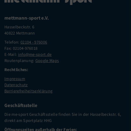
mettmann-sport e.V.
Hasselbeckstr. 6
40822 Mettmann
Telefon:
02104 - 976006
Fax: 02104-976018
E-Mail:
info@me-sport.de
Routenplanung:
Google Maps
Rechtliches:
Impressum
Datenschutz
Barrierefreiheitserklärung
Geschäftsstelle
Die me-sport Geschäftsstelle finden Sie in der Hasselbeckstr. 6,
direkt am Sportplatz HHG
Öffnungszeiten außerhalb der Ferien: