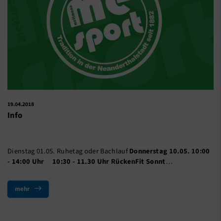
19.04.2018
Info
Dienstag 01.05. Ruhetag oder Bachlauf
Donnerstag
10.05.
10:00
- 14:00 Uhr
10:30 - 11.30 Uhr RückenFit
Sonnt
…
mehr