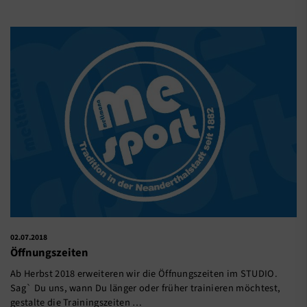
02.07.2018
Öffnungszeiten
Ab Herbst 2018 erweiteren wir die Öffnungszeiten im STUDIO.
Sag` Du uns, wann Du länger oder früher trainieren möchtest,
gestalte die Trainingszeiten …