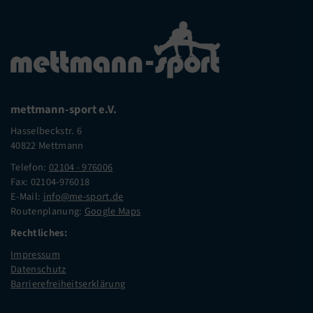
mettmann-sport e.V.
Hasselbeckstr. 6
40822 Mettmann
Telefon:
02104 - 976006
Fax: 02104-976018
E-Mail:
info@me-sport.de
Routenplanung:
Google Maps
Rechtliches:
Impressum
Datenschutz
Barrierefreiheitserklärung