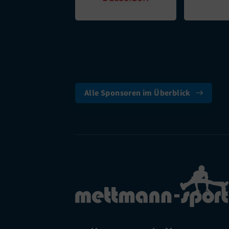
Alle Sponsoren im Überblick