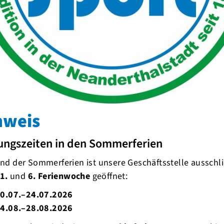
nweis
ungszeiten in den Sommerferien
d der Sommerferien ist unsere Geschäftsstelle ausschli
1.
und
6. Ferienwoche
geöffnet:
0.07.–24.07.2026
4.08.–28.08.2026