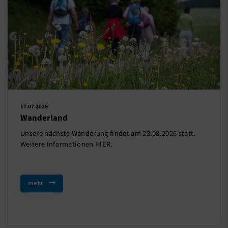
17.07.2026
Wanderland
Unsere nächste Wanderung findet am 23.08.2026 statt.
Weitere Informationen HIER.
mehr