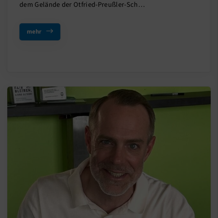
dem Gelände der Otfried-Preußler-Sch…
mehr