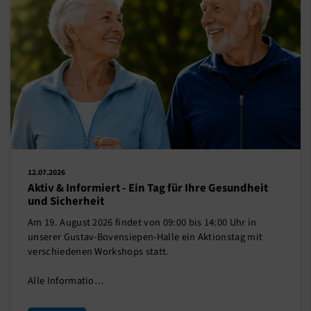
12.07.2026
Aktiv & Informiert - Ein Tag für Ihre Gesundheit
und Sicherheit
Am 19. August 2026 findet von 09:00 bis 14:00 Uhr in
unserer Gustav-Bovensiepen-Halle ein Aktionstag mit
verschiedenen Workshops statt.
Alle Informatio…