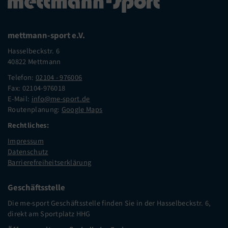
mettmann-sport e.V.
Hasselbeckstr. 6
40822 Mettmann
Telefon:
02104 - 976006
Fax: 02104-976018
E-Mail:
info@me-sport.de
Routenplanung:
Google Maps
Rechtliches:
Impressum
Datenschutz
Barrierefreiheitserklärung
Geschäftsstelle
Die me-sport Geschäftsstelle finden Sie in der Hasselbeckstr. 6,
direkt am Sportplatz HHG