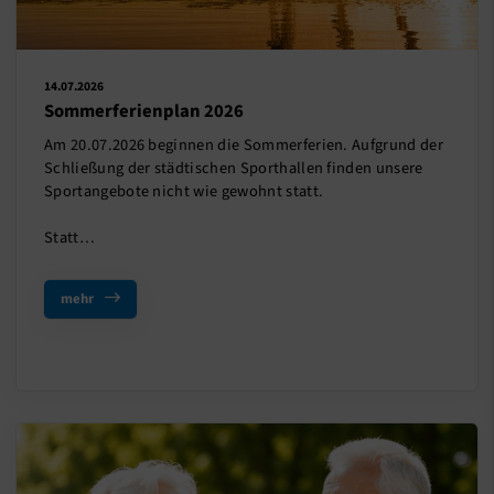
14.07.2026
Sommerferienplan 2026
Am 20.07.2026 beginnen die Sommerferien. Aufgrund der
Schließung der städtischen Sporthallen finden unsere
Sportangebote nicht wie gewohnt statt.
Statt…
mehr