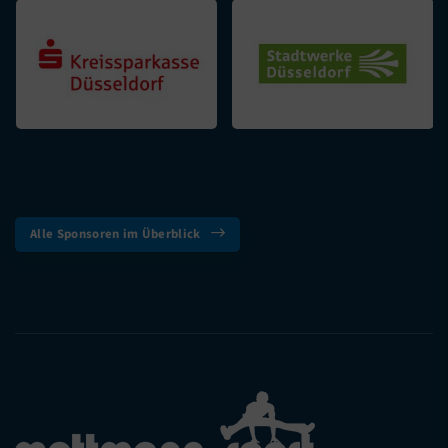
Alle Sponsoren im Überblick