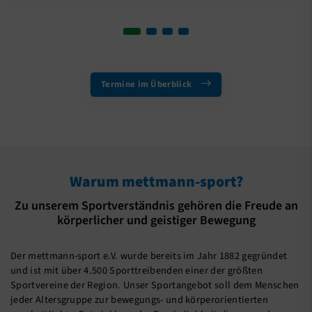
Termine im Überblick
Warum mettmann-sport?
Zu unserem Sportverständnis gehören die Freude an
körperlicher und geistiger Bewegung
Der mettmann-sport e.V. wurde bereits im Jahr 1882 gegründet
und ist mit über 4.500 Sporttreibenden einer der größten
Sportvereine der Region. Unser Sportangebot soll dem Menschen
jeder Altersgruppe zur bewegungs- und körperorientierten