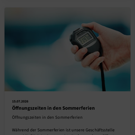
15.07.2026
Öffnungszeiten in den Sommerferien
Öffnungszeiten in den Sommerferien
Während der Sommerferien ist unsere Geschäftsstelle