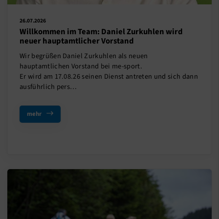
26.07.2026
Willkommen im Team: Daniel Zurkuhlen wird
neuer hauptamtlicher Vorstand
Wir begrüßen Daniel Zurkuhlen als neuen
hauptamtlichen Vorstand bei me-sport.
Er wird am 17.08.26 seinen Dienst antreten und sich dann
ausführlich pers…
mehr