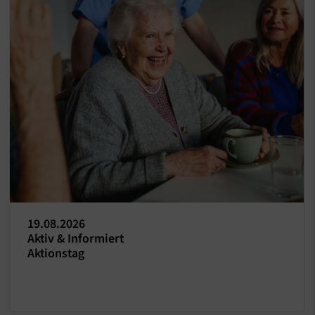
19.08.2026
Aktiv & Informiert
Aktionstag