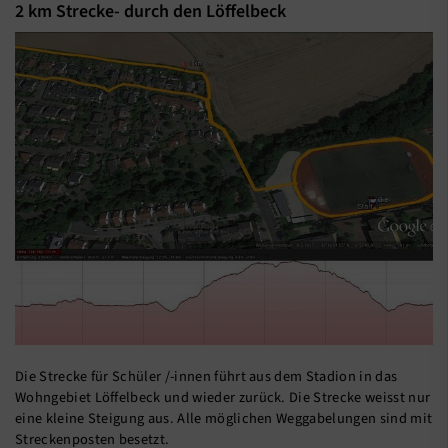
2 km Strecke- durch den Löffelbeck
Die Strecke für Schüler /-innen führt aus dem Stadion in das
Wohngebiet Löffelbeck und wieder zurück. Die Strecke weisst nur
eine kleine Steigung aus. Alle möglichen Weggabelungen sind mit
Streckenposten besetzt.