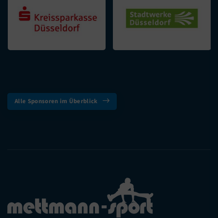
Alle Sponsoren im Überblick