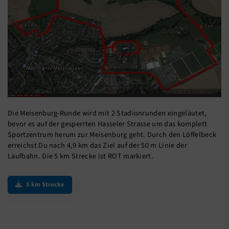
Die Meisenburg-Runde wird mit 2 Stadionrunden eingeläutet,
bevor es auf der gesperrten Hasseler Strasse um das komplett
Sportzentrum herum zur Meisenburg geht. Durch den Löffelbeck
erreichst Du nach 4,9 km das Ziel auf der 50 m Linie der
Laufbahn. Die 5 km Strecke ist ROT markiert.
5 km Strecke