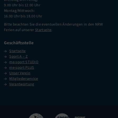
9.00 Uhr bis 12.00 Uhr
Montag/Mittwoch:
16.00 Uhr bis 18.00 Uhr
Bitte beachten Sie die eventuellen Änderungen in den NRW
Ferien auf unserer
Startseite
.
Geschäftsstelle
Startseite
Sport A – Z
me-sport STUDIO
me-sport PLUS
Unser Verein
Mitgliederservice
Verantwortung