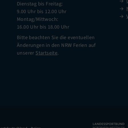
Dienstag bis Freitag:
9.00 Uhr bis 12.00 Uhr
Montag/Mittwoch:
16.00 Uhr bis 18.00 Uhr
Bitte beachten Sie die eventuellen
Änderungen in den NRW Ferien auf
unserer
Startseite
.