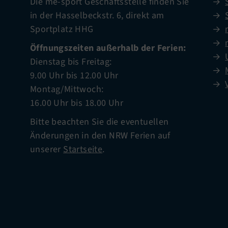
Die me-sport Geschäftsstelle finden Sie
in der Hasselbeckstr. 6, direkt am
Sportplatz HHG
Öffnungszeiten außerhalb der Ferien:
Dienstag bis Freitag:
9.00 Uhr bis 12.00 Uhr
Montag/Mittwoch:
16.00 Uhr bis 18.00 Uhr
Bitte beachten Sie die eventuellen
Änderungen in den NRW Ferien auf
unserer
Startseite
.