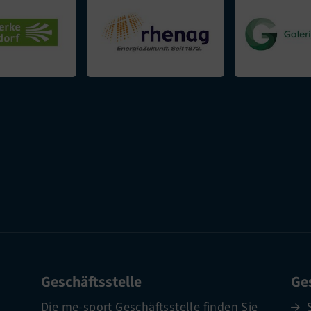
Geschäftsstelle
Ges
Die me-sport Geschäftsstelle finden Sie