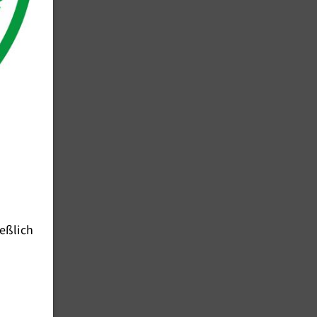
eßlich