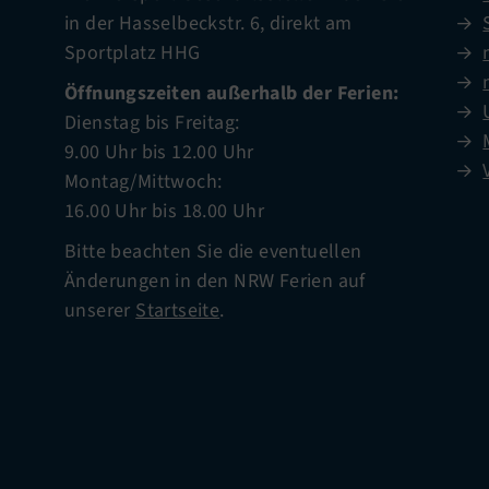
in der Hasselbeckstr. 6, direkt am
Sportplatz HHG
Öffnungszeiten außerhalb der Ferien:
Dienstag bis Freitag:
9.00 Uhr bis 12.00 Uhr
Montag/Mittwoch:
16.00 Uhr bis 18.00 Uhr
Bitte beachten Sie die eventuellen
Änderungen in den NRW Ferien auf
unserer
Startseite
.