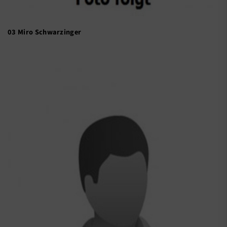
03 Miro Schwarzinger