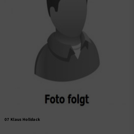
07 Klaus Holldack