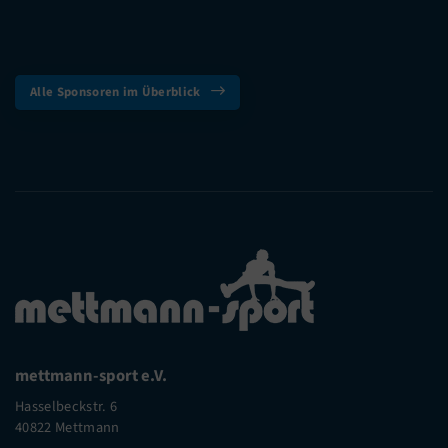
Alle Sponsoren im Überblick
mettmann-sport e.V.
Hasselbeckstr. 6
40822 Mettmann