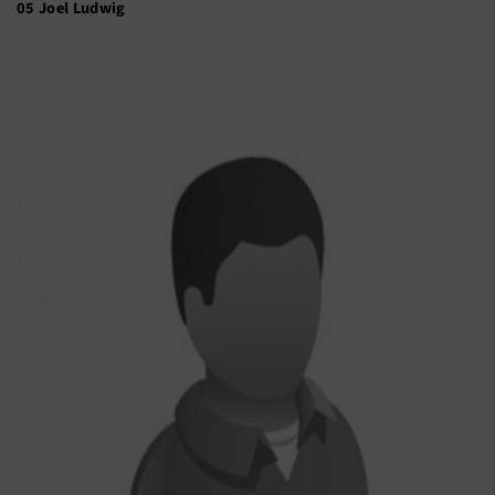
05 Joel Ludwig