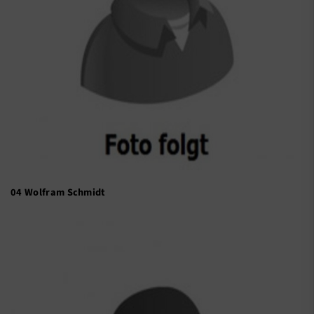
04 Wolfram Schmidt