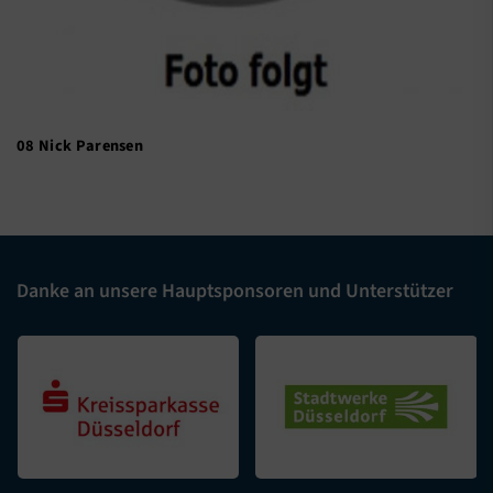
08 Nick Parensen
Danke an unsere Hauptsponsoren und Unterstützer