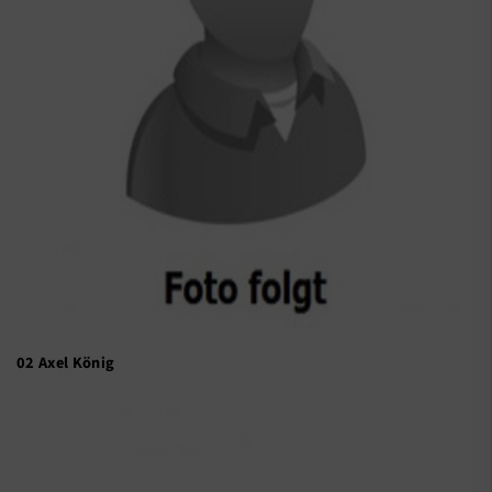
02 Axel König