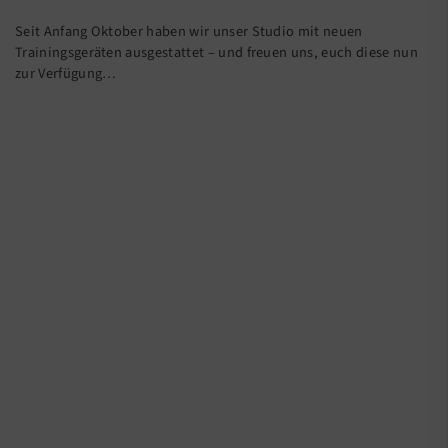
Seit Anfang Oktober haben wir unser Studio mit neuen
Trainingsgeräten ausgestattet – und freuen uns, euch diese nun
zur Verfügung…