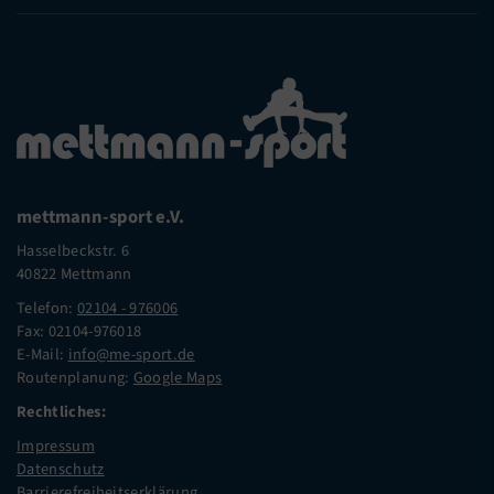
mettmann-sport e.V.
Hasselbeckstr. 6
40822 Mettmann
Telefon:
02104 - 976006
Fax: 02104-976018
E-Mail:
info@me-sport.de
Routenplanung:
Google Maps
Rechtliches:
Impressum
Datenschutz
Barrierefreiheitserklärung