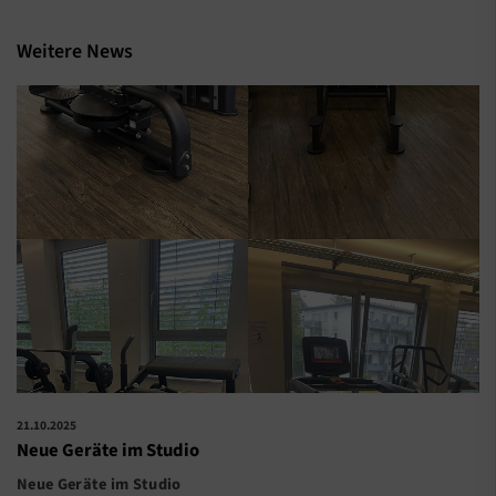
Weitere News
21.10.2025
Neue Geräte im Studio
Neue Geräte im Studio