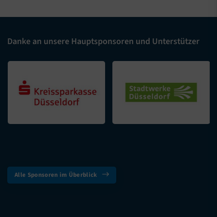
Danke an unsere Hauptsponsoren und Unterstützer
Alle Sponsoren im Überblick