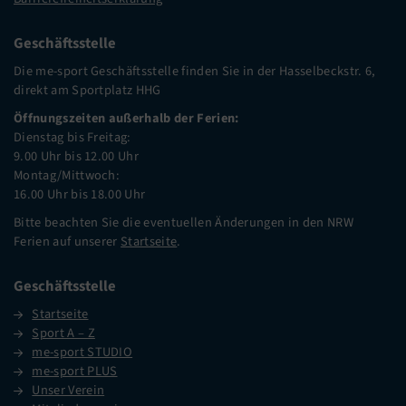
Geschäftsstelle
Die me-sport Geschäftsstelle finden Sie in der Hasselbeckstr. 6,
direkt am Sportplatz HHG
Öffnungszeiten außerhalb der Ferien:
Dienstag bis Freitag:
9.00 Uhr bis 12.00 Uhr
Montag/Mittwoch:
16.00 Uhr bis 18.00 Uhr
Bitte beachten Sie die eventuellen Änderungen in den NRW
Ferien auf unserer
Startseite
.
Geschäftsstelle
Startseite
Sport A – Z
me-sport STUDIO
me-sport PLUS
Unser Verein