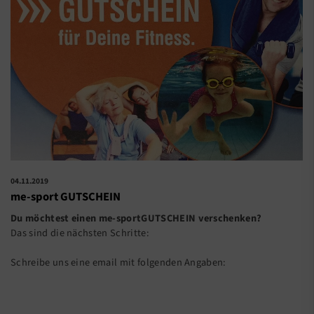
04.11.2019
me-sport GUTSCHEIN
Du möchtest einen me-sportGUTSCHEIN verschenken?
Das sind die nächsten Schritte:
Schreibe uns eine email mit folgenden Angaben: