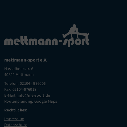
mettmann-sport e.V.
Hasselbeckstr. 6
40822 Mettmann
Telefon:
02104 - 976006
Fax: 02104-976018
E-Mail:
info@me-sport.de
Routenplanung:
Google Maps
Rechtliches:
Impressum
Datenschutz