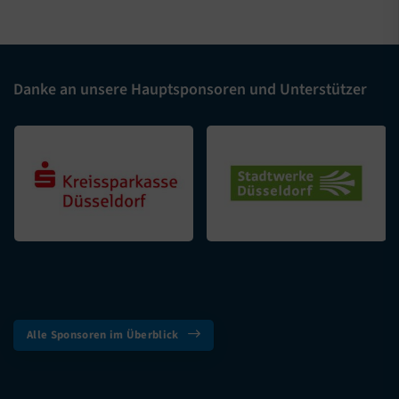
Danke an unsere Hauptsponsoren und Unterstützer
Alle Sponsoren im Überblick