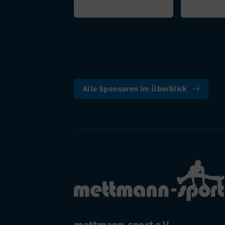
Alle Sponsoren im Überblick