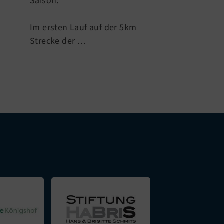
Saison.
Im ersten Lauf auf der 5km
Strecke der …