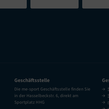
Geschäftsstelle
Ges
Die me-sport Geschäftsstelle finden Sie
in der Hasselbeckstr. 6, direkt am
Sportplatz HHG