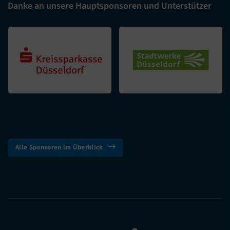
Danke an unsere Hauptsponsoren und Unterstützer
Alle Sponsoren im Überblick