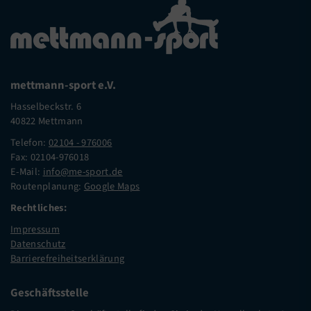
mettmann-sport e.V.
Hasselbeckstr. 6
40822 Mettmann
Telefon:
02104 - 976006
Fax: 02104-976018
E-Mail:
info@me-sport.de
Routenplanung:
Google Maps
Rechtliches:
Impressum
Datenschutz
Barrierefreiheitserklärung
Geschäftsstelle