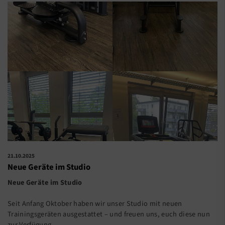
21.10.2025
Neue Geräte im Studio
Neue Geräte im Studio
Seit Anfang Oktober haben wir unser Studio mit neuen
Trainingsgeräten ausgestattet – und freuen uns, euch diese nun
zur Verfügung…