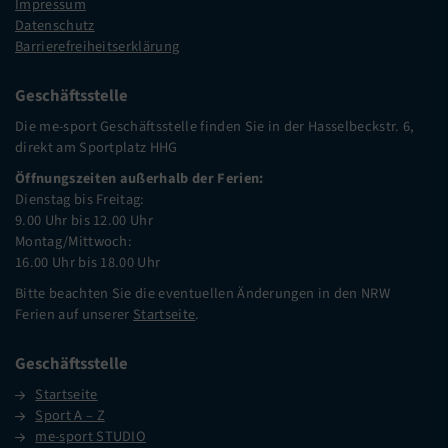
Impressum
Datenschutz
Barrierefreiheitserklärung
Geschäftsstelle
Die me-sport Geschäftsstelle finden Sie in der Hasselbeckstr. 6,
direkt am Sportplatz HHG
Öffnungszeiten außerhalb der Ferien:
Dienstag bis Freitag:
9.00 Uhr bis 12.00 Uhr
Montag/Mittwoch:
16.00 Uhr bis 18.00 Uhr
Bitte beachten Sie die eventuellen Änderungen in den NRW
Ferien auf unserer
Startseite
.
Geschäftsstelle
Startseite
Sport A – Z
me-sport STUDIO