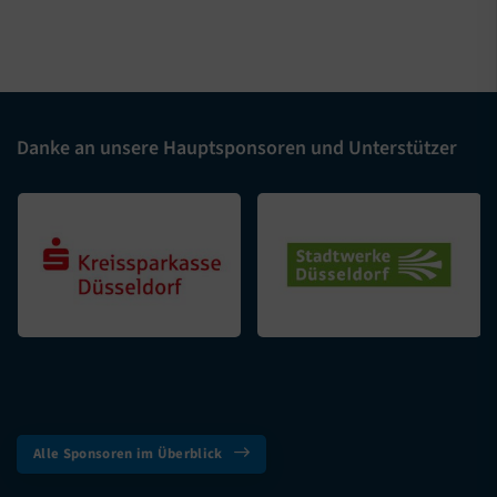
Danke an unsere Hauptsponsoren und Unterstützer
Alle Sponsoren im Überblick