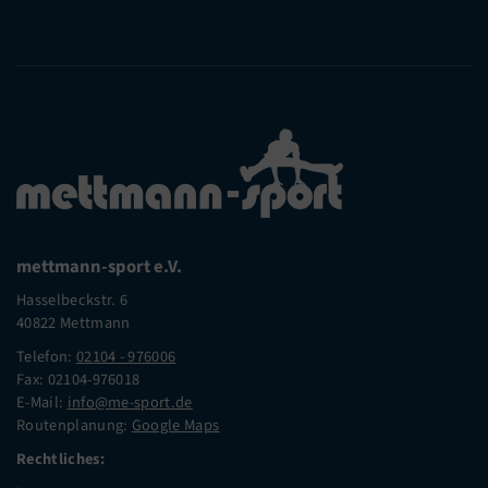
mettmann-sport e.V.
Hasselbeckstr. 6
40822 Mettmann
Telefon:
02104 - 976006
Fax: 02104-976018
E-Mail:
info@me-sport.de
Routenplanung:
Google Maps
Rechtliches: