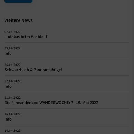
Weitere News
02.05.2022
Judokas beim Bachlauf
29.04.2022
Info
26.04.2022
Schwarzbach & Panoramahügel
22.04.2022
Info
21.04.2022
Die 4. neanderland WANDERWOCHE: 7.-15. Mai 2022
16.04.2022
Info
14.04.2022