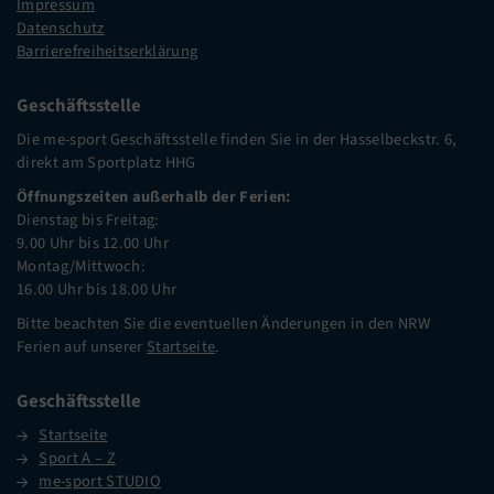
Impressum
Datenschutz
Barrierefreiheitserklärung
Geschäftsstelle
Die me-sport Geschäftsstelle finden Sie in der Hasselbeckstr. 6,
direkt am Sportplatz HHG
Öffnungszeiten außerhalb der Ferien:
Dienstag bis Freitag:
9.00 Uhr bis 12.00 Uhr
Montag/Mittwoch:
16.00 Uhr bis 18.00 Uhr
Bitte beachten Sie die eventuellen Änderungen in den NRW
Ferien auf unserer
Startseite
.
Geschäftsstelle
Startseite
Sport A – Z
me-sport STUDIO