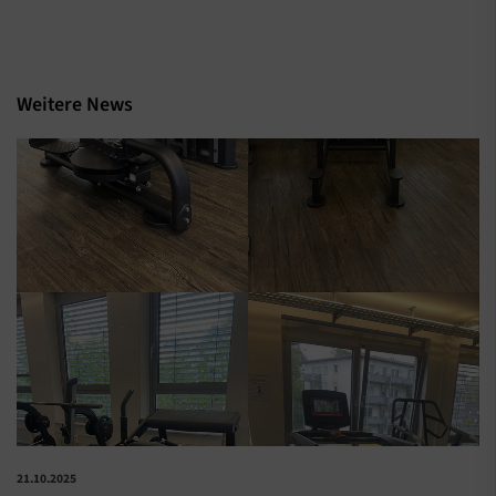
Weitere News
21.10.2025