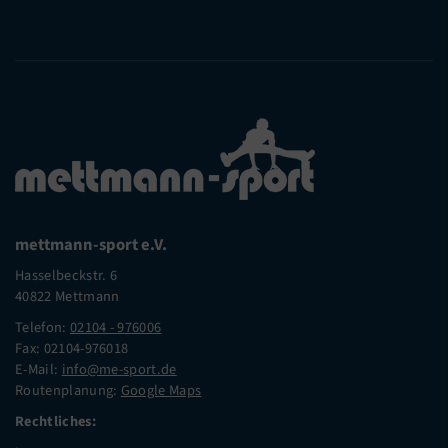
mettmann-sport e.V.
Hasselbeckstr. 6
40822 Mettmann
Telefon:
02104 - 976006
Fax: 02104-976018
E-Mail:
info@me-sport.de
Routenplanung:
Google Maps
Rechtliches: