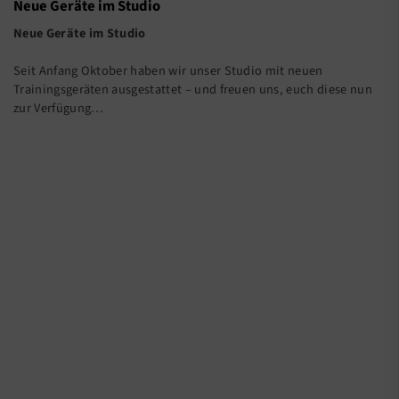
Neue Geräte im Studio
Neue Geräte im Studio
Seit Anfang Oktober haben wir unser Studio mit neuen
Trainingsgeräten ausgestattet – und freuen uns, euch diese nun
zur Verfügung…