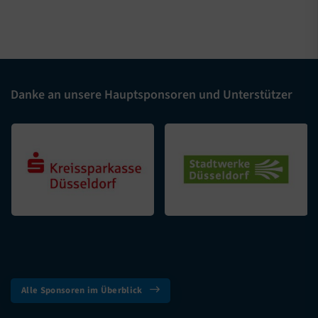
Danke an unsere Hauptsponsoren und Unterstützer
Alle Sponsoren im Überblick