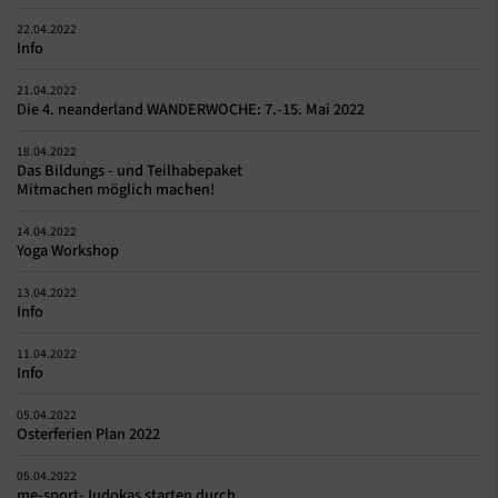
22.04.2022
Info
21.04.2022
Die 4. neanderland WANDERWOCHE: 7.-15. Mai 2022
18.04.2022
Das Bildungs - und Teilhabepaket
Mitmachen möglich machen!
14.04.2022
Yoga Workshop
13.04.2022
Info
11.04.2022
Info
05.04.2022
Osterferien Plan 2022
05.04.2022
me-sport-Judokas starten durch