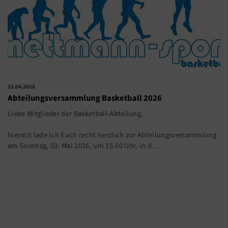
12.04.2026
Abteilungsversammlung Basketball 2026
Liebe Mitglieder der Basketball-Abteilung,
hiermit lade ich Euch recht herzlich zur Abteilungsversammlung
am Sonntag, 03. Mai 2026, um 15.00 Uhr, in d…