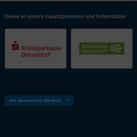
Danke an unsere Hauptsponsoren und Unterstützer
Alle Sponsoren im Überblick