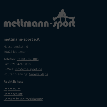
mettmann-sport e.V.
Hasselbeckstr. 6
40822 Mettmann
Telefon:
02104 - 976006
Fax: 02104-976018
E-Mail:
info@me-sport.de
Routenplanung:
Google Maps
Rechtliches:
Impressum
Datenschutz
Barrierefreiheitserklärung