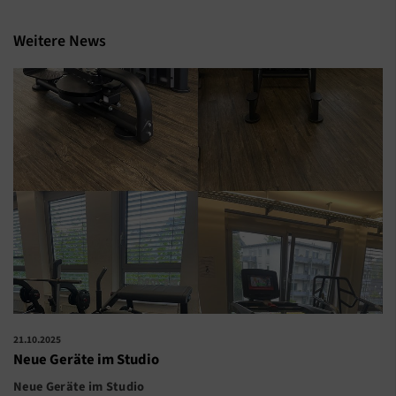
Weitere News
21.10.2025
Neue Geräte im Studio
Neue Geräte im Studio