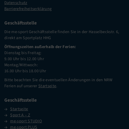
Datenschutz
Barrierefreiheitserklärung
Geschäftsstelle
Die me-sport Geschäftsstelle finden Sie in der Hasselbeckstr. 6,
direkt am Sportplatz HHG
Öffnungszeiten außerhalb der Ferien:
Dienstag bis Freitag:
9.00 Uhr bis 12.00 Uhr
Montag/Mittwoch:
16.00 Uhr bis 18.00 Uhr
Bitte beachten Sie die eventuellen Änderungen in den NRW
Ferien auf unserer
Startseite
.
Geschäftsstelle
Startseite
Sport A – Z
me-sport STUDIO
me-sport PLUS