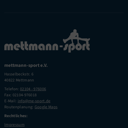
mettmann-sport e.V.
Hasselbeckstr. 6
40822 Mettmann
Telefon:
02104 - 976006
Fax: 02104-976018
E-Mail:
info@me-sport.de
Routenplanung:
Google Maps
Rechtliches:
Impressum