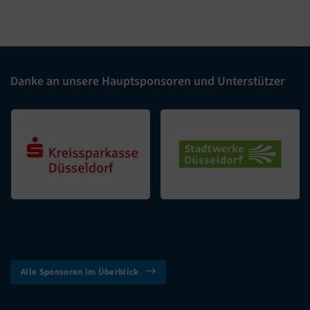
Danke an unsere Hauptsponsoren und Unterstützer
Alle Sponsoren im Überblick