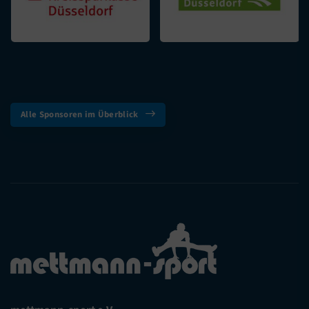
Alle Sponsoren im Überblick