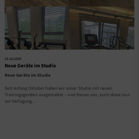
21.10.2025
Neue Geräte im Studio
Neue Geräte im Studio
Seit Anfang Oktober haben wir unser Studio mit neuen
Trainingsgeräten ausgestattet – und freuen uns, euch diese nun
zur Verfügung…