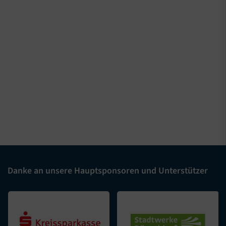
Danke an unsere Hauptsponsoren und Unterstützer