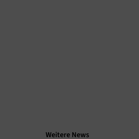
Weitere News