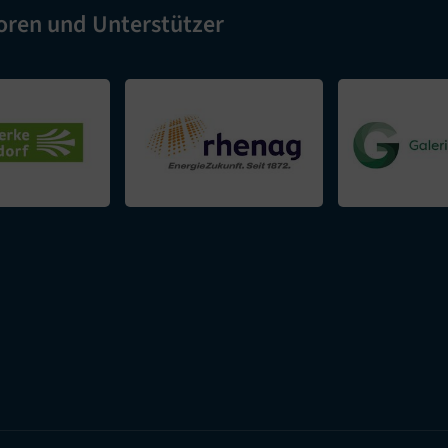
oren und Unterstützer