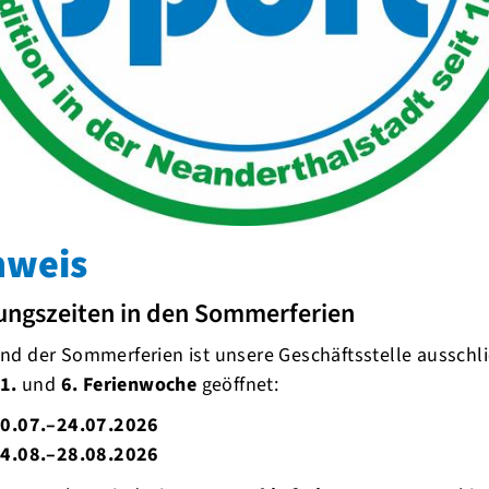
Woche
nweis
ungszeiten in den Sommerferien
d der Sommerferien ist unsere Geschäftsstelle ausschli
1.
und
6. Ferienwoche
geöffnet:
0.07.–24.07.2026
4.08.–28.08.2026