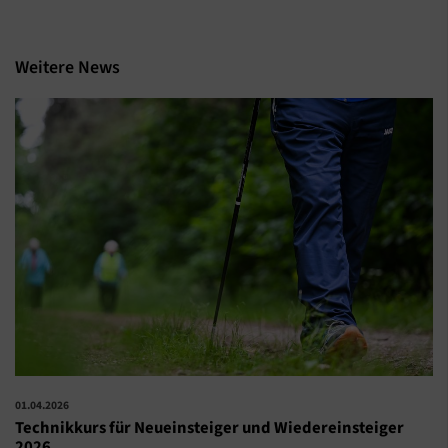
Weitere News
01.04.2026
Technikkurs für Neueinsteiger und Wiedereinsteiger
2026