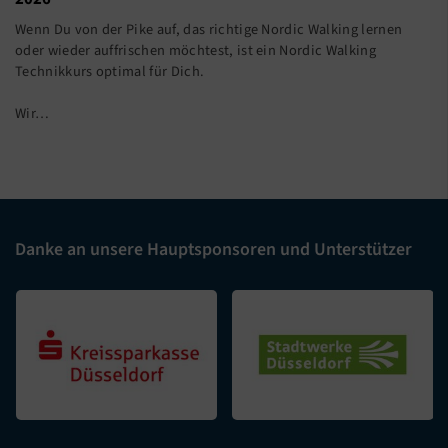
Wenn Du von der Pike auf, das richtige Nordic Walking lernen
oder wieder auffrischen möchtest, ist ein Nordic Walking
Technikkurs optimal für Dich.
Wir…
Danke an unsere Hauptsponsoren und Unterstützer