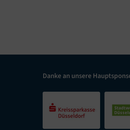
Danke an unsere Hauptspons