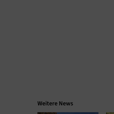
Weitere News