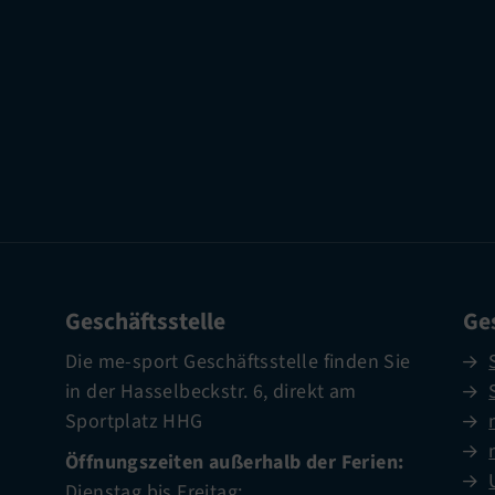
Geschäftsstelle
Ges
Die me-sport Geschäftsstelle finden Sie
in der Hasselbeckstr. 6, direkt am
Sportplatz HHG
Öffnungszeiten außerhalb der Ferien:
Dienstag bis Freitag: