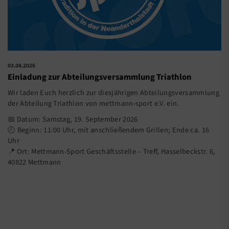
03.08.2026
Einladung zur Abteilungsversammlung Triathlon
Wir laden Euch herzlich zur diesjährigen Abteilungsversammlung
der Abteilung Triathlon von mettmann-sport e.V. ein.
📅 Datum: Samstag, 19. September 2026
🕗 Beginn: 11:00 Uhr, mit anschließendem Grillen; Ende ca. 16
Uhr
📍 Ort: Mettmann-Sport Geschäftsstelle – Treff, Hasselbeckstr. 6,
40822 Mettmann