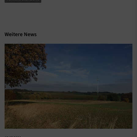
Weitere News