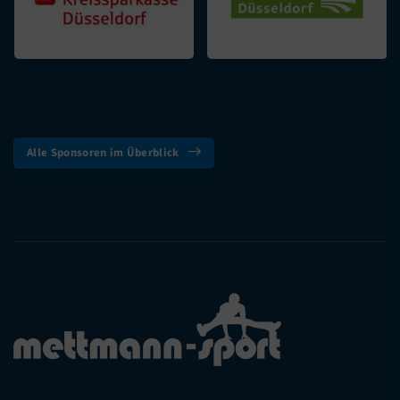
Alle Sponsoren im Überblick