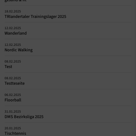
18.02.2025
TRIandertaler Trainingslager 2025
12.02.2025
Wanderland
12.02.2025
Nordic Walking
08.02.2025
Test
08.02.2025
Testteseite
06.02.2025
Floorball
31.01.2025
DMS Bezirksliga 2025
20.01.2025
Tischtennis