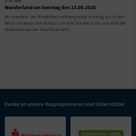
17.07.2026
Wanderland am Sonntag den 23.08.2026
Wir wandern am Rinderbach entlang meist schattig durch den
Wald und dann zum Schluss um den Stauteich bis zum Hofcafé
Abtsküche wo der Abschluss hoff…
Danke an unsere Hauptsponsoren und Unterstützer