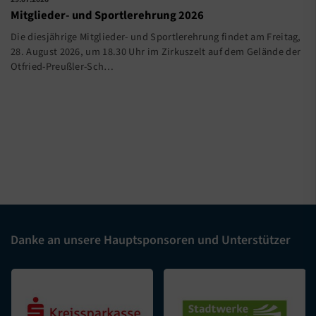
Mitglieder- und Sportlerehrung 2026
Die diesjährige Mitglieder- und Sportlerehrung findet am Freitag,
28. August 2026, um 18.30 Uhr im Zirkuszelt auf dem Gelände der
Otfried-Preußler-Sch…
Danke an unsere Hauptsponsoren und Unterstützer