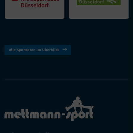
Alle Sponsoren im Überblick