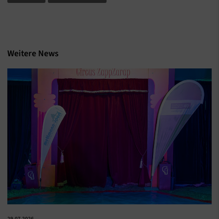
Weitere News
29.07.2026