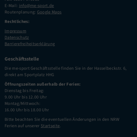
E-Mail:
info@me-sport.de
Routenplanung:
Google Maps
Rechtliches:
Impressum
Datenschutz
Barrierefreiheitserklärung
Geschäftsstelle
Die me-sport Geschäftsstelle finden Sie in der Hasselbeckstr. 6,
direkt am Sportplatz HHG
Öffnungszeiten außerhalb der Ferien:
Dienstag bis Freitag:
9.00 Uhr bis 12.00 Uhr
Montag/Mittwoch:
16.00 Uhr bis 18.00 Uhr
Bitte beachten Sie die eventuellen Änderungen in den NRW
Ferien auf unserer
Startseite
.