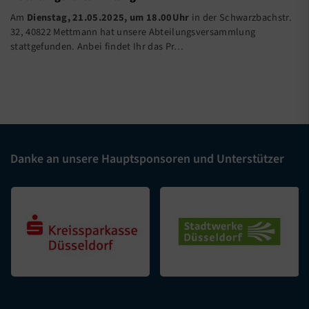
Am
Dienstag, 21.05.2025, um 18.00Uhr
in der Schwarzbachstr.
32, 40822 Mettmann hat unsere Abteilungsversammlung
stattgefunden. Anbei findet Ihr das Pr…
Danke an unsere Hauptsponsoren und Unterstützer