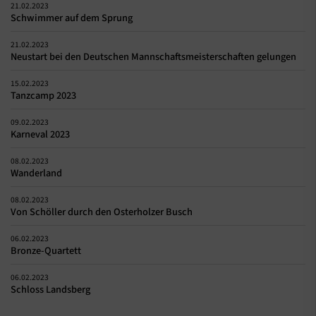
21.02.2023
Schwimmer auf dem Sprung
21.02.2023
Neustart bei den Deutschen Mannschaftsmeisterschaften gelungen
15.02.2023
Tanzcamp 2023
09.02.2023
Karneval 2023
08.02.2023
Wanderland
08.02.2023
Von Schöller durch den Osterholzer Busch
06.02.2023
Bronze-Quartett
06.02.2023
Schloss Landsberg