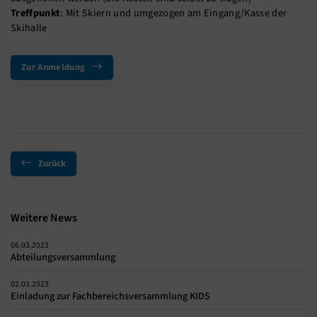
Treffpunkt
: Mit Skiern und umgezogen am Eingang/Kasse der
Skihalle
Zur Anmeldung
Zurück
Weitere News
06.03.2023
Abteilungsversammlung
02.03.2023
Einladung zur Fachbereichsversammlung KIDS