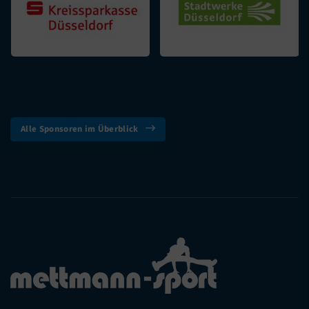
Alle Sponsoren im Überblick