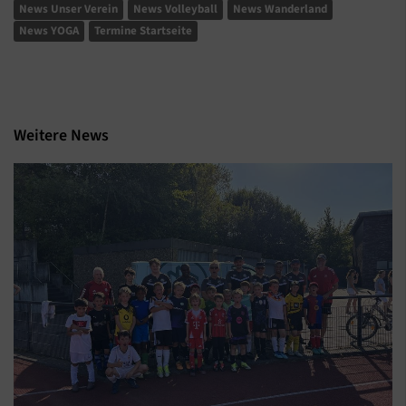
News Unser Verein
News Volleyball
News Wanderland
News YOGA
Termine Startseite
Weitere News