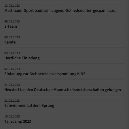
13.03.2023
Mettmann-Sport baut sein Jugend-Schiedsrichter-gespann aus.
09.03.2023
J-Team
09.03.2023
Karate
09.03.2023
Herzliche Einladung
02.03.2023
Einladung zur Fachbereichsversammlung KIDS
21.02.2023
Neustart bei den Deutschen Mannschaftsmeisterschaften gelungen
21.02.2023
Schwimmer auf dem Sprung
15.02.2023
Tanzcamp 2023