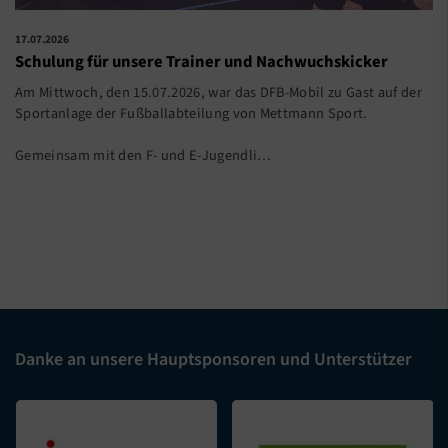
17.07.2026
Schulung für unsere Trainer und Nachwuchskicker
Am Mittwoch, den 15.07.2026, war das DFB-Mobil zu Gast auf der
Sportanlage der Fußballabteilung von Mettmann Sport.
Gemeinsam mit den F- und E-Jugendli…
Danke an unsere Hauptsponsoren und Unterstützer