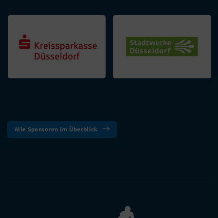
Alle Sponsoren im Überblick