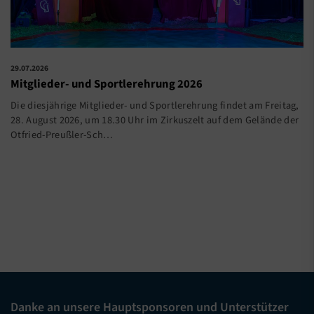
29.07.2026
Mitglieder- und Sportlerehrung 2026
Die diesjährige Mitglieder- und Sportlerehrung findet am Freitag,
28. August 2026, um 18.30 Uhr im Zirkuszelt auf dem Gelände der
Otfried-Preußler-Sch…
Danke an unsere Hauptsponsoren und Unterstützer