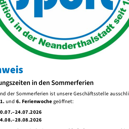
nweis
ungszeiten in den Sommerferien
d der Sommerferien ist unsere Geschäftsstelle ausschli
1.
und
6. Ferienwoche
geöffnet:
0.07.–24.07.2026
4.08.–28.08.2026