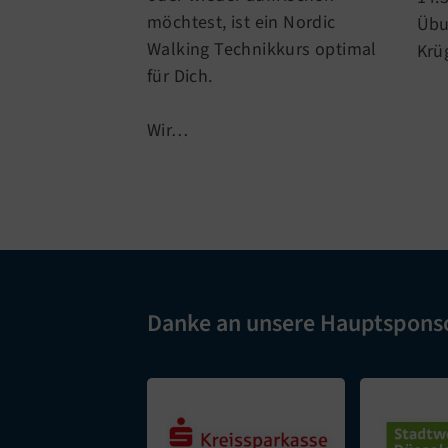
möchtest, ist ein Nordic
Übu
Walking Technikkurs optimal
Krü
für Dich.
Wir…
Danke an unsere Hauptspons