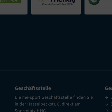
Geschäftsstelle
Ges
Die me-sport Geschäftsstelle finden Sie
in der Hasselbeckstr. 6, direkt am
Sportplatz HHG