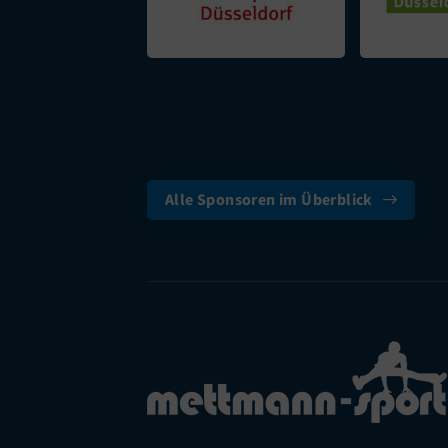
Alle Sponsoren im Überblick