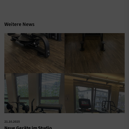
Weitere News
21.10.2025
Neue Geräte im Studio