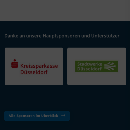
Danke an unsere Hauptsponsoren und Unterstützer
Alle Sponsoren im Überblick