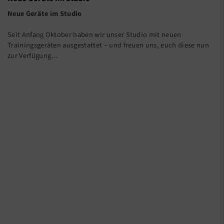
Neue Geräte im Studio
Seit Anfang Oktober haben wir unser Studio mit neuen
Trainingsgeräten ausgestattet – und freuen uns, euch diese nun
zur Verfügung…