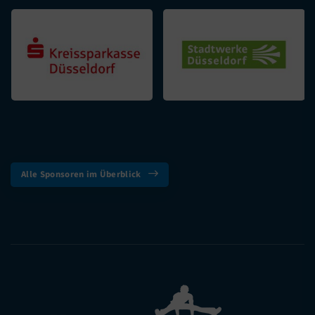
Alle Sponsoren im Überblick