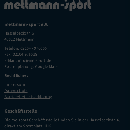
mettmann-sport e.V.
Hasselbeckstr. 6
40822 Mettmann
Telefon:
02104 - 976006
Fax: 02104-976018
E-Mail:
info@me-sport.de
Routenplanung:
Google Maps
Rechtliches:
Impressum
Datenschutz
Barrierefreiheitserklärung
Geschäftsstelle
Die me-sport Geschäftsstelle finden Sie in der Hasselbeckstr. 6,
direkt am Sportplatz HHG