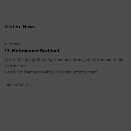
Weitere News
01.05.2018
13. Mettmanner Bachlauf
Werde Teil der größten Sportveranstaltung von Mettmannern für
Mettmanner -
werde Finisher oder Helfer, Fan oder Unterstützer!
mehr erfahren