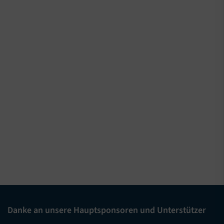
Danke an unsere Hauptsponsoren und Unterstützer