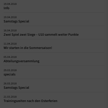
19.04.2018
Info
19.04.2018
Samstags Special
16.04.2018
Zwei Spiel zwei Siege – U10 sammelt weiter Punkte
11.04.2018
Wir starten in die Sommersaison!
05.04.2018
Abteilungsversammlung
29.03.2018
specials
26.03.2018
Samstags Special
21.03.2018
Trainingszeiten nach den Osterferien