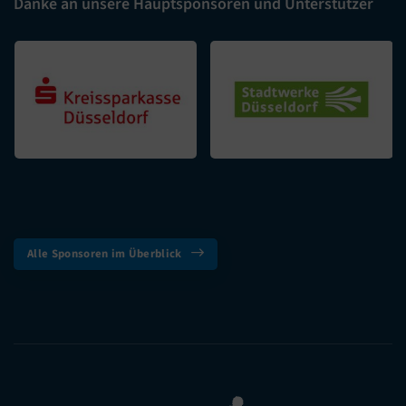
Danke an unsere Hauptsponsoren und Unterstützer
Alle Sponsoren im Überblick