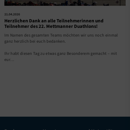
21.04.2026
Herzlichen Dank an alle Teilnehmerinnen und
Teilnehmer des 22. Mettmanner Duathlons!
Im Namen des gesamten Teams möchten wir uns noch einmal
ganz herzlich bei euch bedanken.
Ihr habt diesen Tag zu etwas ganz Besonderem gemacht – mit
eur…