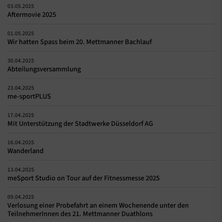
03.05.2025
Aftermovie 2025
01.05.2025
Wir hatten Spass beim 20. Mettmanner Bachlauf
30.04.2025
Abteilungsversammlung
23.04.2025
me-sportPLUS
17.04.2025
Mit Unterstützung der Stadtwerke Düsseldorf AG
16.04.2025
Wanderland
13.04.2025
meSport Studio on Tour auf der Fitnessmesse 2025
09.04.2025
Verlosung einer Probefahrt an einem Wochenende unter den
TeilnehmerInnen des 21. Mettmanner Duathlons