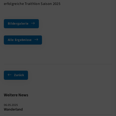
erfolgreiche Traithlon Saison 2025
Bildergalerie
Alle Ergebnisse
Zurück
Weitere News
06.05.2025
Wanderland