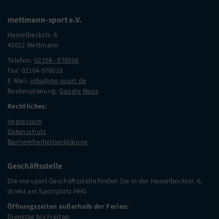
mettmann-sport e.V.
Hasselbeckstr. 6
40822 Mettmann
Telefon:
02104 - 976006
Fax: 02104-976018
E-Mail:
info@me-sport.de
Routenplanung:
Google Maps
Rechtliches:
Impressum
Datenschutz
Barrierefreiheitserklärung
Geschäftsstelle
Die me-sport Geschäftsstelle finden Sie in der Hasselbeckstr. 6,
direkt am Sportplatz HHG
Öffnungszeiten außerhalb der Ferien:
Dienstag bis Freitag: