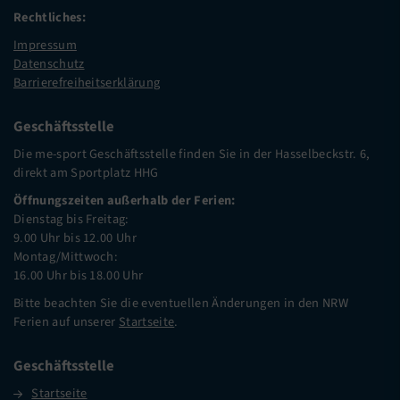
Rechtliches:
Impressum
Datenschutz
Barrierefreiheitserklärung
Geschäftsstelle
Die me-sport Geschäftsstelle finden Sie in der Hasselbeckstr. 6,
direkt am Sportplatz HHG
Öffnungszeiten außerhalb der Ferien:
Dienstag bis Freitag:
9.00 Uhr bis 12.00 Uhr
Montag/Mittwoch:
16.00 Uhr bis 18.00 Uhr
Bitte beachten Sie die eventuellen Änderungen in den NRW
Ferien auf unserer
Startseite
.
Geschäftsstelle
Startseite