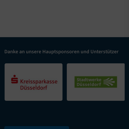
Danke an unsere Hauptsponsoren und Unterstützer