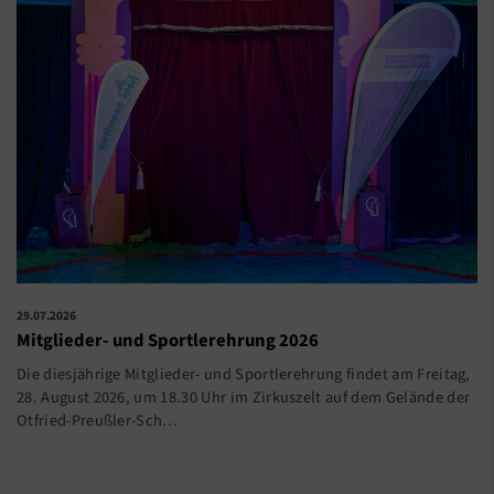
29.07.2026
Mitglieder- und Sportlerehrung 2026
Die diesjährige Mitglieder- und Sportlerehrung findet am Freitag,
28. August 2026, um 18.30 Uhr im Zirkuszelt auf dem Gelände der
Otfried-Preußler-Sch…