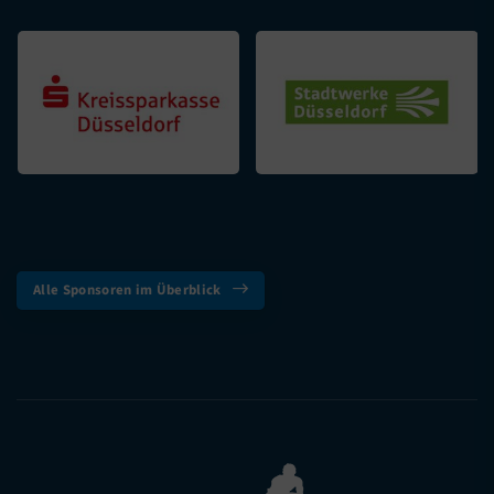
Alle Sponsoren im Überblick