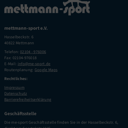
mettmann-sport e.V.
Hasselbeckstr. 6
40822 Mettmann
Telefon:
02104 - 976006
Fax: 02104-976018
E-Mail:
info@me-sport.de
Routenplanung:
Google Maps
Rechtliches:
Impressum
Datenschutz
Barrierefreiheitserklärung
Geschäftsstelle
Die me-sport Geschäftsstelle finden Sie in der Hasselbeckstr. 6,