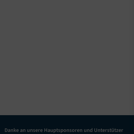
Danke an unsere Hauptsponsoren und Unterstützer