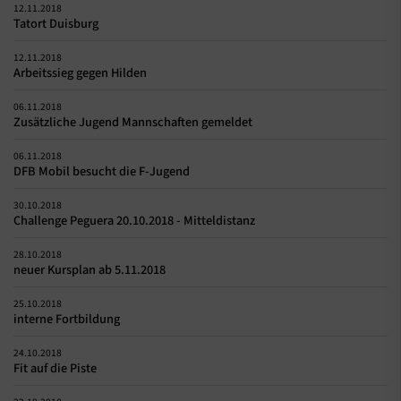
12.11.2018
Tatort Duisburg
12.11.2018
Arbeitssieg gegen Hilden
06.11.2018
Zusätzliche Jugend Mannschaften gemeldet
06.11.2018
DFB Mobil besucht die F-Jugend
30.10.2018
Challenge Peguera 20.10.2018 - Mitteldistanz
28.10.2018
neuer Kursplan ab 5.11.2018
25.10.2018
interne Fortbildung
24.10.2018
Fit auf die Piste