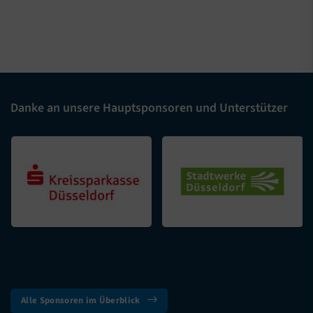
Danke an unsere Hauptsponsoren und Unterstützer
Alle Sponsoren im Überblick