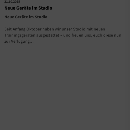
21.10.2025
Neue Geräte im Studio
Neue Geräte im Studio
Seit Anfang Oktober haben wir unser Studio mit neuen
Trainingsgeräten ausgestattet – und freuen uns, euch diese nun
zur Verfügung…