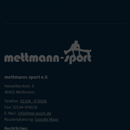
mettmann-sport e.V.
Hasselbeckstr. 6
40822 Mettmann
Telefon:
02104 - 976006
Fax: 02104-976018
E-Mail:
info@me-sport.de
Routenplanung:
Google Maps
Rechtliches: