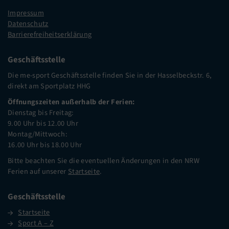
Impressum
Datenschutz
Barrierefreiheitserklärung
Geschäftsstelle
Die me-sport Geschäftsstelle finden Sie in der Hasselbeckstr. 6,
direkt am Sportplatz HHG
Öffnungszeiten außerhalb der Ferien:
Dienstag bis Freitag:
9.00 Uhr bis 12.00 Uhr
Montag/Mittwoch:
16.00 Uhr bis 18.00 Uhr
Bitte beachten Sie die eventuellen Änderungen in den NRW
Ferien auf unserer
Startseite
.
Geschäftsstelle
Startseite
Sport A – Z