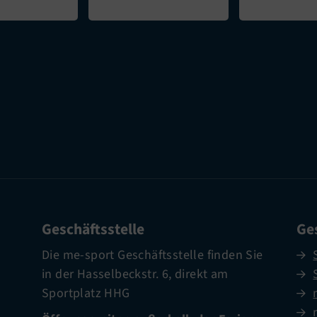
Geschäftsstelle
Ges
Die me-sport Geschäftsstelle finden Sie
in der Hasselbeckstr. 6, direkt am
Sportplatz HHG