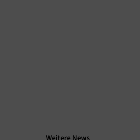
Weitere News