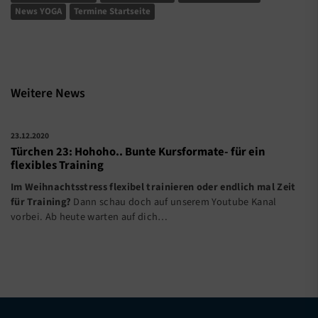
News YOGA
Termine Startseite
Weitere News
23.12.2020
Türchen 23: Hohoho.. Bunte Kursformate- für ein
flexibles Training
Im Weihnachtsstress flexibel trainieren oder endlich mal Zeit
für Training?
Dann schau doch auf unserem Youtube Kanal
vorbei. Ab heute warten auf dich…