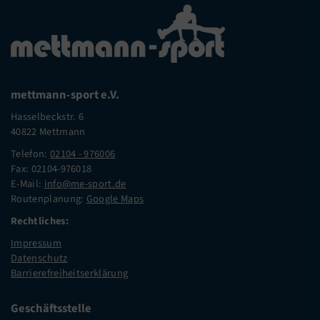
mettmann-sport e.V.
Hasselbeckstr. 6
40822 Mettmann
Telefon:
02104 - 976006
Fax: 02104-976018
E-Mail:
info@me-sport.de
Routenplanung:
Google Maps
Rechtliches:
Impressum
Datenschutz
Barrierefreiheitserklärung
Geschäftsstelle