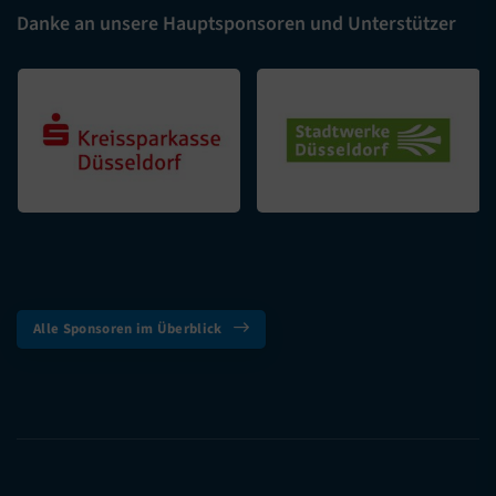
Danke an unsere Hauptsponsoren und Unterstützer
Alle Sponsoren im Überblick