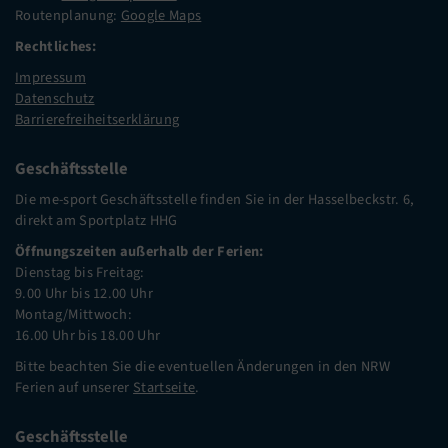
Routenplanung:
Google Maps
Rechtliches:
Impressum
Datenschutz
Barrierefreiheitserklärung
Geschäftsstelle
Die me-sport Geschäftsstelle finden Sie in der Hasselbeckstr. 6,
direkt am Sportplatz HHG
Öffnungszeiten außerhalb der Ferien:
Dienstag bis Freitag:
9.00 Uhr bis 12.00 Uhr
Montag/Mittwoch:
16.00 Uhr bis 18.00 Uhr
Bitte beachten Sie die eventuellen Änderungen in den NRW
Ferien auf unserer
Startseite
.
Geschäftsstelle