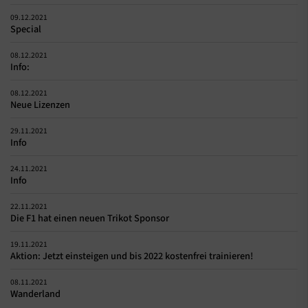
09.12.2021
Special
08.12.2021
Info:
08.12.2021
Neue Lizenzen
29.11.2021
Info
24.11.2021
Info
22.11.2021
Die F1 hat einen neuen Trikot Sponsor
19.11.2021
Aktion: Jetzt einsteigen und bis 2022 kostenfrei trainieren!
08.11.2021
Wanderland