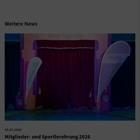
Weitere News
29.07.2026
Mitglieder- und Sportlerehrung 2026