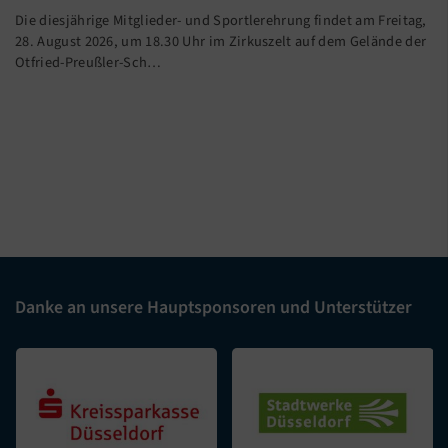
Die diesjährige Mitglieder- und Sportlerehrung findet am Freitag,
28. August 2026, um 18.30 Uhr im Zirkuszelt auf dem Gelände der
Otfried-Preußler-Sch…
Danke an unsere Hauptsponsoren und Unterstützer