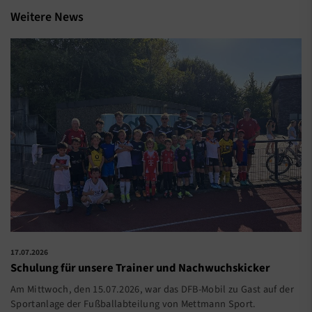
Weitere News
17.07.2026
Schulung für unsere Trainer und Nachwuchskicker
Am Mittwoch, den 15.07.2026, war das DFB-Mobil zu Gast auf der
Sportanlage der Fußballabteilung von Mettmann Sport.