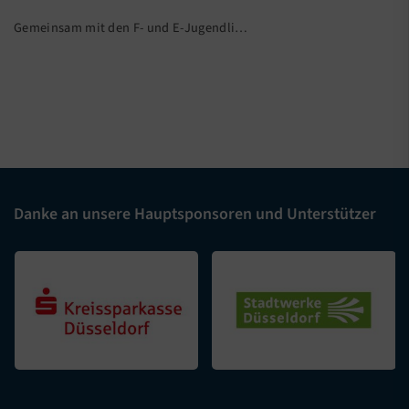
Gemeinsam mit den F- und E-Jugendli…
Danke an unsere Hauptsponsoren und Unterstützer