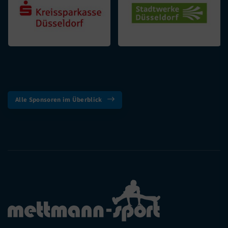
Alle Sponsoren im Überblick