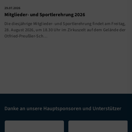
29.07.2026
Mitglieder- und Sportlerehrung 2026
Die diesjährige Mitglieder- und Sportlerehrung findet am Freitag,
28. August 2026, um 18.30 Uhr im Zirkuszelt auf dem Gelände der
Otfried-Preußler-Sch…
Danke an unsere Hauptsponsoren und Unterstützer