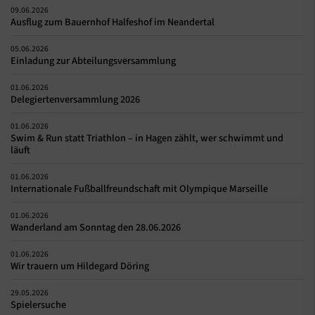
09.06.2026
Ausflug zum Bauernhof Halfeshof im Neandertal
05.06.2026
Einladung zur Abteilungsversammlung
01.06.2026
Delegiertenversammlung 2026
01.06.2026
Swim & Run statt Triathlon – in Hagen zählt, wer schwimmt und
läuft
01.06.2026
Internationale Fußballfreundschaft mit Olympique Marseille
01.06.2026
Wanderland am Sonntag den 28.06.2026
01.06.2026
Wir trauern um Hildegard Döring
29.05.2026
Spielersuche