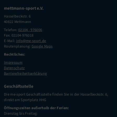
mettmann-sport e.V.
Hasselbeckstr. 6
40822 Mettmann
Telefon:
02104 - 976006
Fax: 02104-976018
E-Mail:
info@me-sport.de
Routenplanung:
Google Maps
Rechtliches:
Impressum
Datenschutz
Barrierefreiheitserklärung
Geschäftsstelle
Die me-sport Geschäftsstelle finden Sie in der Hasselbeckstr. 6,
direkt am Sportplatz HHG
Öffnungszeiten außerhalb der Ferien:
Dienstag bis Freitag: