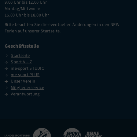
9.00 Uhr bis 12.00 Uhr
Montag/Mittwoch:
16.00 Uhr bis 18.00 Uhr
Bitte beachten Sie die eventuellen Änderungen in den NRW
Ferien auf unserer
Startseite
.
Geschäftsstelle
Startseite
Sport A – Z
me-sport STUDIO
me-sport PLUS
Unser Verein
Mitgliederservice
Verantwortung