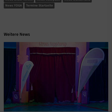
News YOGA
Termine Startseite
Weitere News