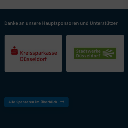
Danke an unsere Hauptsponsoren und Unterstützer
Alle Sponsoren im Überblick