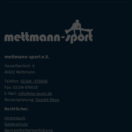
mettmann-sport e.V.
Hasselbeckstr. 6
40822 Mettmann
Telefon:
02104 - 976006
Fax: 02104-976018
E-Mail:
info@me-sport.de
Routenplanung:
Google Maps
Rechtliches:
Impressum
Datenschutz
Barrierefreiheitserklärung