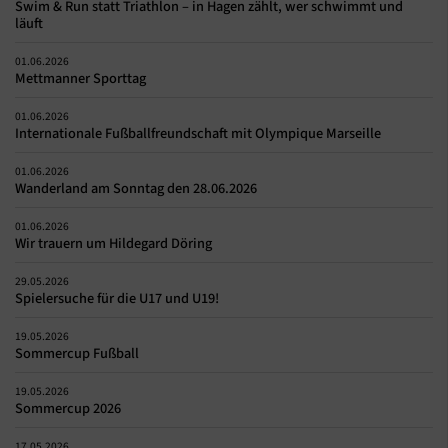
Swim & Run statt Triathlon – in Hagen zählt, wer schwimmt und
läuft
01.06.2026
Mettmanner Sporttag
01.06.2026
Internationale Fußballfreundschaft mit Olympique Marseille
01.06.2026
Wanderland am Sonntag den 28.06.2026
01.06.2026
Wir trauern um Hildegard Döring
29.05.2026
Spielersuche für die U17 und U19!
19.05.2026
Sommercup Fußball
19.05.2026
Sommercup 2026
17.05.2026