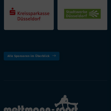
Alle Sponsoren im Überblick