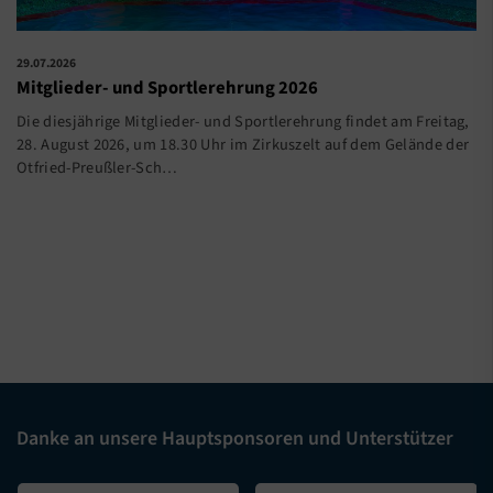
29.07.2026
Mitglieder- und Sportlerehrung 2026
Die diesjährige Mitglieder- und Sportlerehrung findet am Freitag,
28. August 2026, um 18.30 Uhr im Zirkuszelt auf dem Gelände der
Otfried-Preußler-Sch…
Danke an unsere Hauptsponsoren und Unterstützer