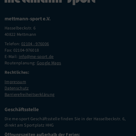
mettmann-sport e.V.
Hasselbeckstr. 6
40822 Mettmann
Telefon:
02104 - 976006
Fax: 02104-976018
E-Mail:
info@me-sport.de
Routenplanung:
Google Maps
Rechtliches:
Impressum
Datenschutz
Barrierefreiheitserklärung
Geschäftsstelle
Die me-sport Geschäftsstelle finden Sie in der Hasselbeckstr. 6,
direkt am Sportplatz HHG
Öffnungszeiten außerhalb der Ferien: