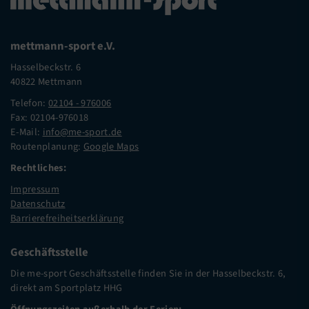
mettmann-sport e.V.
Hasselbeckstr. 6
40822 Mettmann
Telefon:
02104 - 976006
Fax: 02104-976018
E-Mail:
info@me-sport.de
Routenplanung:
Google Maps
Rechtliches:
Impressum
Datenschutz
Barrierefreiheitserklärung
Geschäftsstelle
Die me-sport Geschäftsstelle finden Sie in der Hasselbeckstr. 6,
direkt am Sportplatz HHG