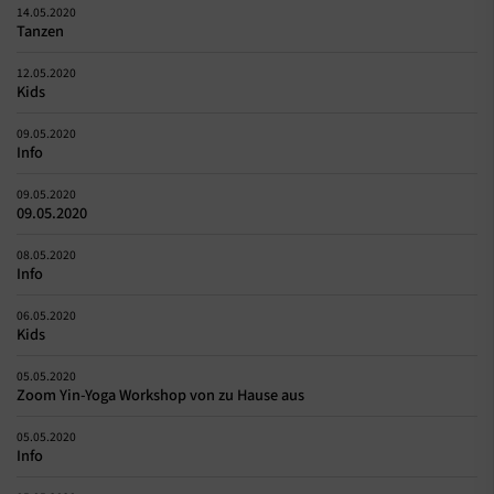
14.05.2020
Tanzen
12.05.2020
Kids
09.05.2020
Info
09.05.2020
09.05.2020
08.05.2020
Info
06.05.2020
Kids
05.05.2020
Zoom Yin-Yoga Workshop von zu Hause aus
05.05.2020
Info