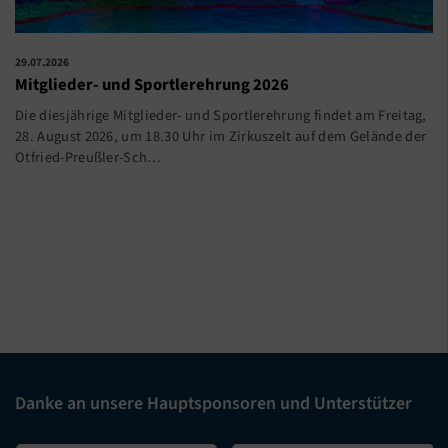
29.07.2026
Mitglieder- und Sportlerehrung 2026
Die diesjährige Mitglieder- und Sportlerehrung findet am Freitag,
28. August 2026, um 18.30 Uhr im Zirkuszelt auf dem Gelände der
Otfried-Preußler-Sch…
Danke an unsere Hauptsponsoren und Unterstützer