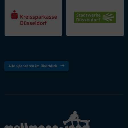
Alle Sponsoren im Überblick