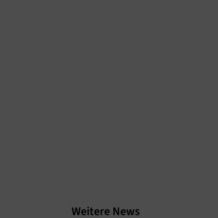
Weitere News