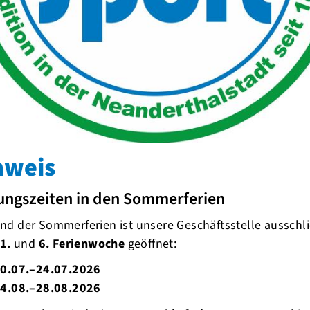
nweis
ungszeiten in den Sommerferien
d der Sommerferien ist unsere Geschäftsstelle ausschli
1.
und
6. Ferienwoche
geöffnet:
0.07.–24.07.2026
4.08.–28.08.2026