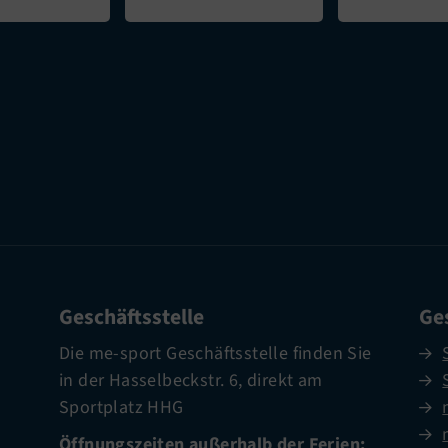
Geschäftsstelle
Ges
Die me-sport Geschäftsstelle finden Sie
in der Hasselbeckstr. 6, direkt am
Sportplatz HHG
Öffnungszeiten außerhalb der Ferien: