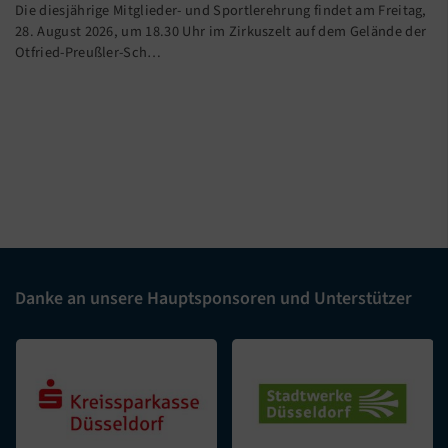
Die diesjährige Mitglieder- und Sportlerehrung findet am Freitag,
28. August 2026, um 18.30 Uhr im Zirkuszelt auf dem Gelände der
Otfried-Preußler-Sch…
Danke an unsere Hauptsponsoren und Unterstützer