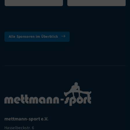
Alle Sponsoren im Überblick
mettmann-sport e.V.
Hasselbeckstr. 6