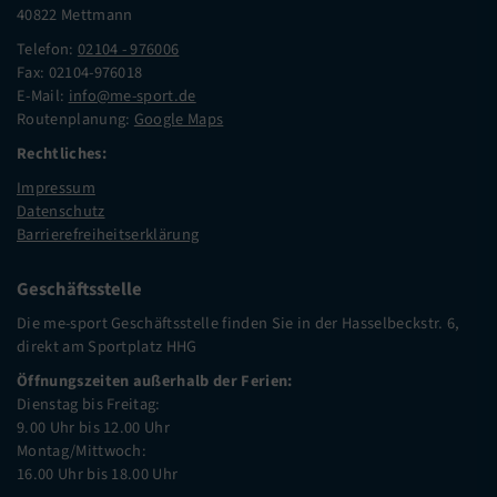
40822 Mettmann
Telefon:
02104 - 976006
Fax: 02104-976018
E-Mail:
info@me-sport.de
Routenplanung:
Google Maps
Rechtliches:
Impressum
Datenschutz
Barrierefreiheitserklärung
Geschäftsstelle
Die me-sport Geschäftsstelle finden Sie in der Hasselbeckstr. 6,
direkt am Sportplatz HHG
Öffnungszeiten außerhalb der Ferien:
Dienstag bis Freitag:
9.00 Uhr bis 12.00 Uhr
Montag/Mittwoch:
16.00 Uhr bis 18.00 Uhr