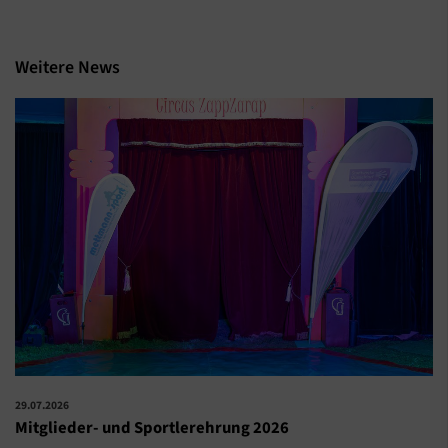
Weitere News
29.07.2026
Mitglieder- und Sportlerehrung 2026