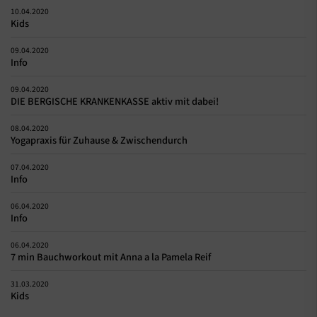
10.04.2020
Kids
09.04.2020
Info
09.04.2020
DIE BERGISCHE KRANKENKASSE aktiv mit dabei!
08.04.2020
Yogapraxis für Zuhause & Zwischendurch
07.04.2020
Info
06.04.2020
Info
06.04.2020
7 min Bauchworkout mit Anna a la Pamela Reif
31.03.2020
Kids