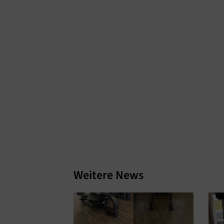
Weitere News