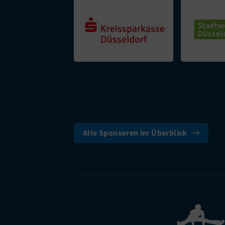
Alle Sponsoren im Überblick