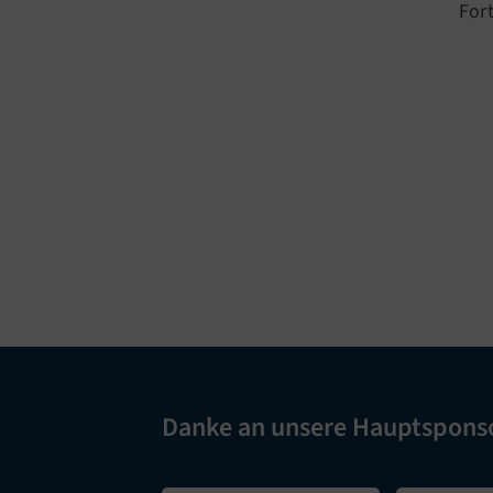
For
Danke an unsere Hauptspons