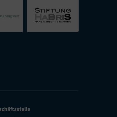
chäftsstelle