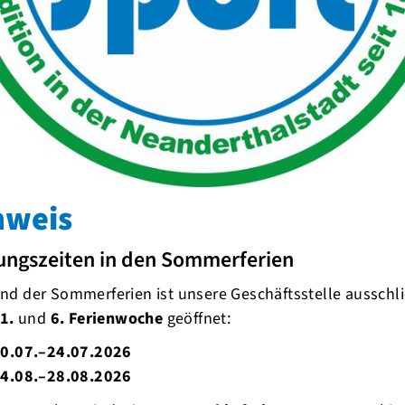
nweis
ungszeiten in den Sommerferien
d der Sommerferien ist unsere Geschäftsstelle ausschli
1.
und
6. Ferienwoche
geöffnet:
0.07.–24.07.2026
4.08.–28.08.2026