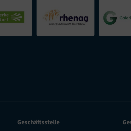
Geschäftsstelle
Ges