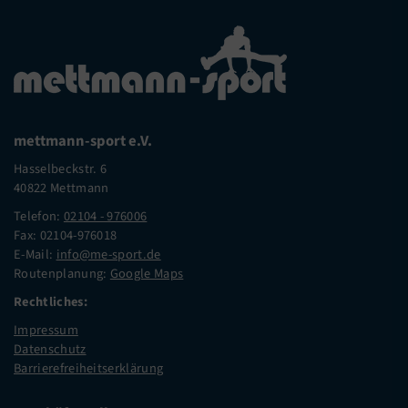
mettmann-sport e.V.
Hasselbeckstr. 6
40822 Mettmann
Telefon:
02104 - 976006
Fax: 02104-976018
E-Mail:
info@me-sport.de
Routenplanung:
Google Maps
Rechtliches:
Impressum
Datenschutz
Barrierefreiheitserklärung