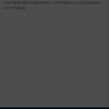
Trainingsgeräten ausgestattet – und freuen uns, euch diese nun
zur Verfügung…