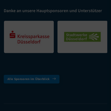
Danke an unsere Hauptsponsoren und Unterstützer
Alle Sponsoren im Überblick