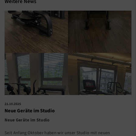
Weitere News
21.10.2025
Neue Geräte im Studio
Neue Geräte im Studio
Seit Anfang Oktober haben wir unser Studio mit neuen